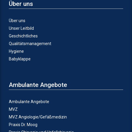
Über uns
Über uns
Unser Leitbild
Geschichtliches
Qualitätsmanagement
Hygiene
Babyklappe
Ambulante Angebote
Ambulante Angebote
MVZ
MVZ Angiologie/Gefäßmedizin
Praxis Dr. Moog