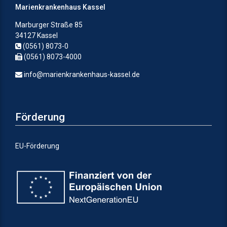
Marienkrankenhaus Kassel
Marburger Straße 85
34127 Kassel
(0561) 8073-0
(0561) 8073-4000
info@marienkrankenhaus-kassel.de
Förderung
EU-Förderung