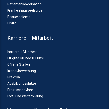
Patientenkoordination
Krankenhausseelsorge
Besuchsdienst
Bistro
Karriere + Mitarbeit
Karriere + Mitarbeit
Elf gute Gründe für uns!
Offene Stellen
Initiativbewerbung
Praktika
Ausbildungsplätze
Praktisches Jahr
Fort- und Weiterbildung