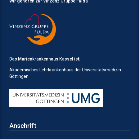
Wir gehören zur Vinzenz Gruppe Fulda
Das Marienkrankenhaus Kassel ist:
Akademisches Lehrkrankenhaus der Universitätsmedizin
Göttingen
Anschrift