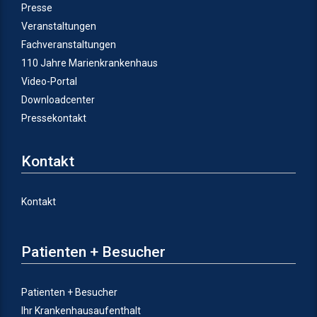
Presse
Veranstaltungen
Fachveranstaltungen
110 Jahre Marienkrankenhaus
Video-Portal
Downloadcenter
Pressekontakt
Kontakt
Kontakt
Patienten + Besucher
Patienten + Besucher
Ihr Krankenhausaufenthalt