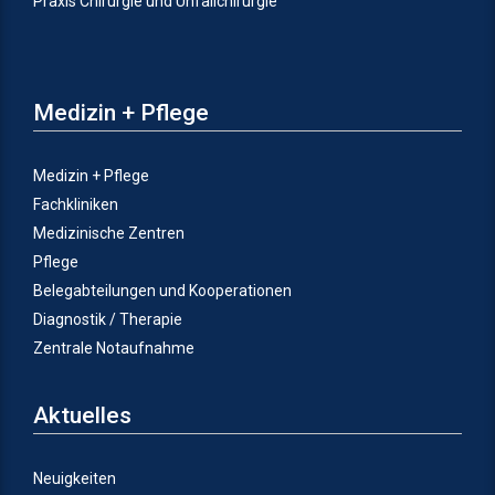
Praxis Chirurgie und Unfallchirurgie
Medizin + Pflege
Medizin + Pflege
Fachkliniken
Medizinische Zentren
Pflege
Belegabteilungen und Kooperationen
Diagnostik / Therapie
Zentrale Notaufnahme
Aktuelles
Neuigkeiten