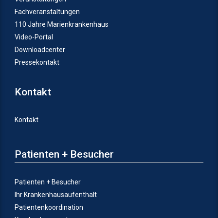
Fachveranstaltungen
110 Jahre Marienkrankenhaus
Video-Portal
Downloadcenter
Pressekontakt
Kontakt
Kontakt
Patienten + Besucher
Patienten + Besucher
Ihr Krankenhausaufenthalt
Patientenkoordination