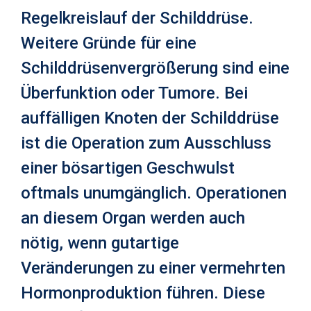
Regelkreislauf der Schilddrüse.
Weitere Gründe für eine
Schilddrüsenvergrößerung sind eine
Überfunktion oder Tumore. Bei
auffälligen Knoten der Schilddrüse
ist die Operation zum Ausschluss
einer bösartigen Geschwulst
oftmals unumgänglich. Operationen
an diesem Organ werden auch
nötig, wenn gutartige
Veränderungen zu einer vermehrten
Hormonproduktion führen. Diese