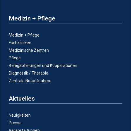
Medizin + Pflege
Medizin + Pflege
Fachkliniken
Medizinische Zentren
Pflege
Belegabteilungen und Kooperationen
Diagnostik / Therapie
Zentrale Notaufnahme
Aktuelles
Neuigkeiten
Presse
Veranstaltungen