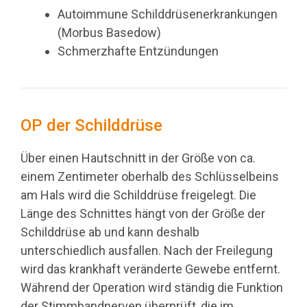
Autoimmune Schilddrüsenerkrankungen
(Morbus Basedow)
Schmerzhafte Entzündungen
OP der Schilddrüse
Über einen Hautschnitt in der Größe von ca.
einem Zentimeter oberhalb des Schlüsselbeins
am Hals wird die Schilddrüse freigelegt. Die
Länge des Schnittes hängt von der Größe der
Schilddrüse ab und kann deshalb
unterschiedlich ausfallen. Nach der Freilegung
wird das krankhaft veränderte Gewebe entfernt.
Während der Operation wird ständig die Funktion
der Stimmbandnerven überprüft, die im