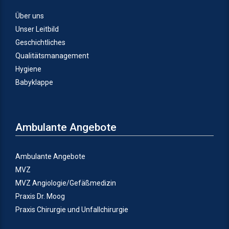
Über uns
Unser Leitbild
Geschichtliches
Qualitätsmanagement
Hygiene
Babyklappe
Ambulante Angebote
Ambulante Angebote
MVZ
MVZ Angiologie/Gefäßmedizin
Praxis Dr. Moog
Praxis Chirurgie und Unfallchirurgie