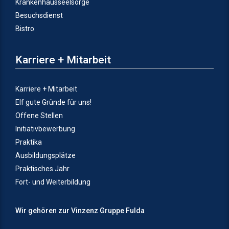
Krankenhausseelsorge
Besuchsdienst
Bistro
Karriere + Mitarbeit
Karriere + Mitarbeit
Elf gute Gründe für uns!
Offene Stellen
Initiativbewerbung
Praktika
Ausbildungsplätze
Praktisches Jahr
Fort- und Weiterbildung
Wir gehören zur Vinzenz Gruppe Fulda