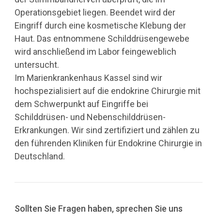
Operationsgebiet liegen. Beendet wird der
Eingriff durch eine kosmetische Klebung der
Haut. Das entnommene Schilddrüsengewebe
wird anschließend im Labor feingeweblich
untersucht.
Im Marienkrankenhaus Kassel sind wir
hochspezialisiert auf die endokrine Chirurgie mit
dem Schwerpunkt auf Eingriffe bei
Schilddrüsen- und Nebenschilddrüsen-
Erkrankungen. Wir sind zertifiziert und zählen zu
den führenden Kliniken für Endokrine Chirurgie in
Deutschland.
Sollten Sie Fragen haben, sprechen Sie uns