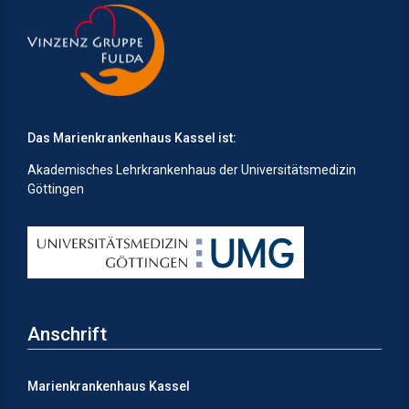
Das Marienkrankenhaus Kassel ist:
Akademisches Lehrkrankenhaus der Universitätsmedizin
Göttingen
Anschrift
Marienkrankenhaus Kassel