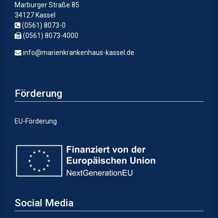
Marburger Straße 85
34127 Kassel
(0561) 8073-0
(0561) 8073-4000
info@marienkrankenhaus-kassel.de
Förderung
EU-Förderung
Social Media