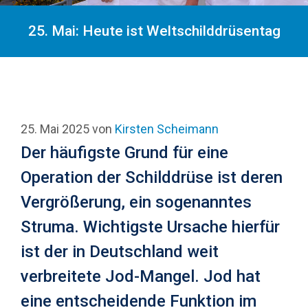
25. Mai: Heute ist Weltschilddrüsentag
25. Mai 2025
von
Kirsten Scheimann
Der häufigste Grund für eine
Operation der Schilddrüse ist deren
Vergrößerung, ein sogenanntes
Struma. Wichtigste Ursache hierfür
ist der in Deutschland weit
verbreitete Jod-Mangel. Jod hat
eine entscheidende Funktion im