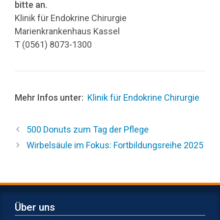
bitte an.
Klinik für Endokrine Chirurgie
Marienkrankenhaus Kassel
T (0561) 8073-1300
Mehr Infos unter:
Klinik für Endokrine Chirurgie
500 Donuts zum Tag der Pflege
Wirbelsäule im Fokus: Fortbildungsreihe 2025
Über uns