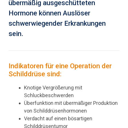
übermäßig ausgeschütteten
Hormone können Auslöser
schwerwiegender Erkrankungen
sein.
Indikatoren für eine Operation der
Schilddrüse sind:
Knotige Vergrößerung mit
Schluckbeschwerden
Überfunktion mit übermäßiger Produktion
von Schilddrüsenhormonen
Verdacht auf einen bösartigen
Schilddrüsentumor