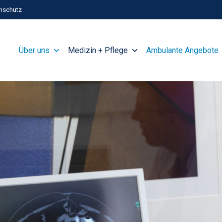
nschutz
Über uns
Medizin + Pflege
Ambulante Angebote