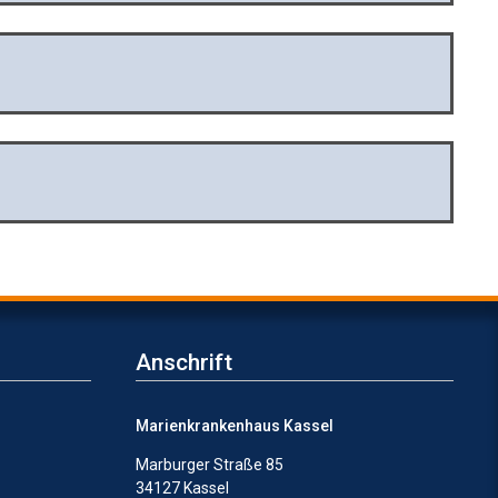
Anschrift
Marienkrankenhaus Kassel
Marburger Straße 85
34127 Kassel