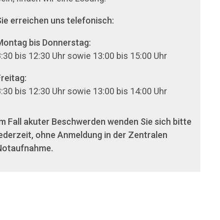
ie erreichen uns telefonisch:
Montag bis Donnerstag:
:30 bis 12:30 Uhr sowie 13:00 bis 15:00 Uhr
reitag:
:30 bis 12:30 Uhr sowie 13:00 bis 14:00 Uhr
m Fall akuter Beschwerden wenden Sie sich bitte
ederzeit, ohne Anmeldung in der Zentralen
Notaufnahme.