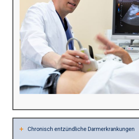
Chronisch entzündliche Darmerkrankungen