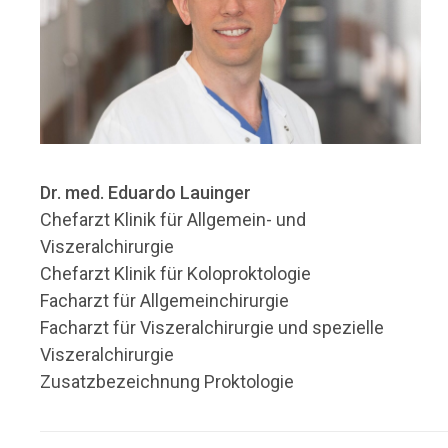
Dr. med. Eduardo Lauinger
Chefarzt Klinik für Allgemein- und
Viszeralchirurgie
Chefarzt Klinik für Koloproktologie
Facharzt für Allgemeinchirurgie
Facharzt für Viszeralchirurgie und spezielle
Viszeralchirurgie
Zusatzbezeichnung Proktologie