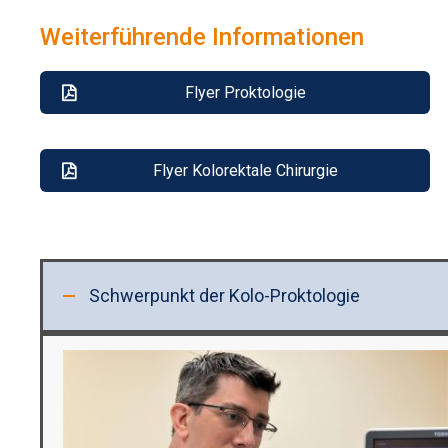
Weiterführende Informationen
Flyer Proktologie
Flyer Kolorektale Chirurgie
Schwerpunkt der Kolo-Proktologie