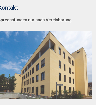
Kontakt
Sprechstunden nur nach Vereinbarung: