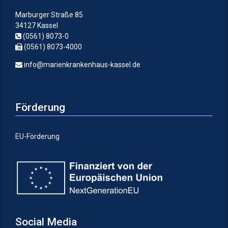
Marburger Straße 85
34127 Kassel
(0561) 8073-0
(0561) 8073-4000
info@marienkrankenhaus-kassel.de
Förderung
EU-Förderung
Social Media