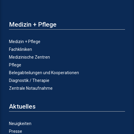
Medizin + Pflege
Medizin + Pflege
Fachkliniken
Medizinische Zentren
Pflege
Belegabteilungen und Kooperationen
Diagnostik / Therapie
Zentrale Notaufnahme
Aktuelles
Neuigkeiten
Presse