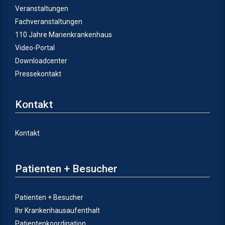
Veranstaltungen
Fachveranstaltungen
110 Jahre Marienkrankenhaus
Video-Portal
Downloadcenter
Pressekontakt
Kontakt
Kontakt
Patienten + Besucher
Patienten + Besucher
Ihr Krankenhausaufenthalt
Patientenkoordination