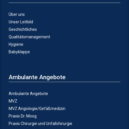
Über uns
Unser Leitbild
Geschichtliches
Qualitätsmanagement
Hygiene
Babyklappe
Ambulante Angebote
Ambulante Angebote
MVZ
MVZ Angiologie/Gefäßmedizin
Praxis Dr. Moog
Praxis Chirurgie und Unfallchirurgie