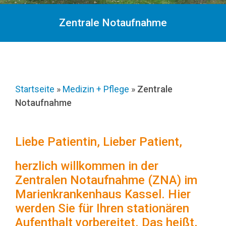
Zentrale Notaufnahme
Startseite
»
Medizin + Pflege
»
Zentrale
Notaufnahme
Liebe Patientin, Lieber Patient,
herzlich willkommen in der
Zentralen Notaufnahme (ZNA) im
Marienkrankenhaus Kassel. Hier
werden Sie für Ihren stationären
Aufenthalt vorbereitet. Das heißt,