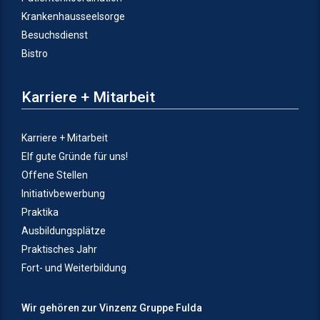
Krankenhausseelsorge
Besuchsdienst
Bistro
Karriere + Mitarbeit
Karriere + Mitarbeit
Elf gute Gründe für uns!
Offene Stellen
Initiativbewerbung
Praktika
Ausbildungsplätze
Praktisches Jahr
Fort- und Weiterbildung
Wir gehören zur Vinzenz Gruppe Fulda