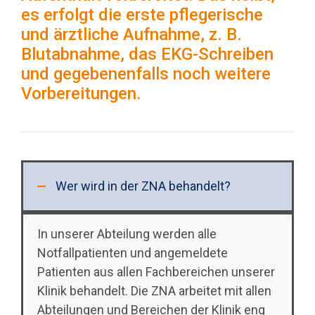
es erfolgt die erste pflegerische
und ärztliche Aufnahme, z. B.
Blutabnahme, das EKG-Schreiben
und gegebenenfalls noch weitere
Vorbereitungen.
Wer wird in der ZNA behandelt?
In unserer Abteilung werden alle
Notfallpatienten und angemeldete
Patienten aus allen Fachbereichen unserer
Klinik behandelt. Die ZNA arbeitet mit allen
Abteilungen und Bereichen der Klinik eng