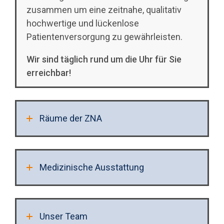
zusammen um eine zeitnahe, qualitativ
hochwertige und lückenlose
Patientenversorgung zu gewährleisten.
Wir sind täglich rund um die Uhr für Sie
erreichbar!
Räume der ZNA
Medizinische Ausstattung
Unser Team