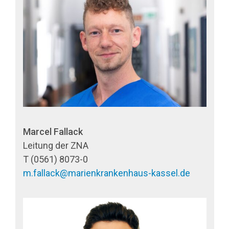
Marcel Fallack
Leitung der ZNA
T (0561) 8073-0
m.fallack@marienkrankenhaus-kassel.de