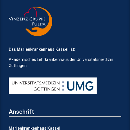
Das Marienkrankenhaus Kassel ist:
Akademisches Lehrkrankenhaus der Universitätsmedizin
Göttingen
Anschrift
Marienkrankenhaus Kassel