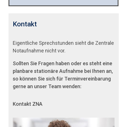
Kontakt
Eigentliche Sprechstunden sieht die Zentrale
Notaufnahme nicht vor.
Sollten Sie Fragen haben oder es steht eine
planbare stationäre Aufnahme bei Ihnen an,
so können Sie sich für Terminvereinbarung
gerne an unser Team wenden:
Kontakt ZNA