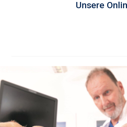
Unsere Onli