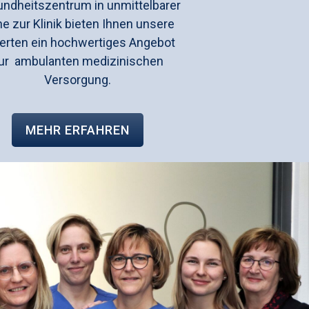
ndheitszentrum in unmittelbarer
e zur Klinik bieten Ihnen unsere
erten ein hochwertiges Angebot
ur ambulanten medizinischen
Versorgung.
MEHR ERFAHREN