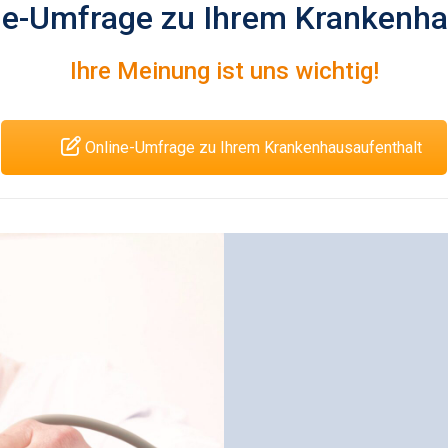
ne-Umfrage zu Ihrem Krankenha
Ihre Meinung ist uns wichtig!
Online-Umfrage zu Ihrem Krankenhausaufenthalt