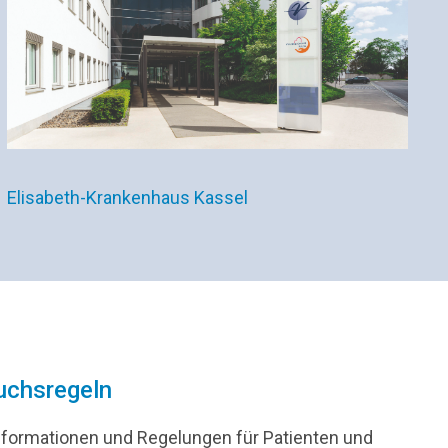
Elisabeth-Krankenhaus Kassel
uchsregeln
Informationen und Regelungen für Patienten und