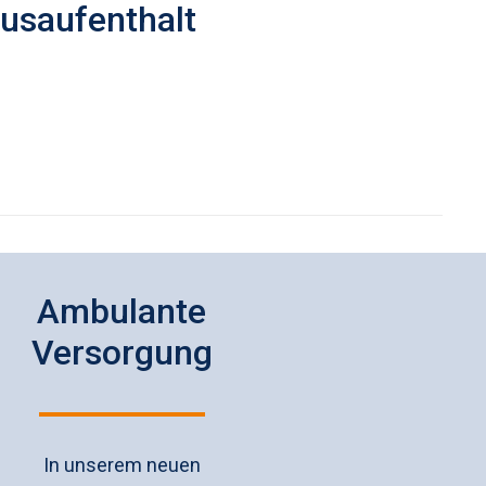
usaufenthalt
Ambulante
Versorgung
In unserem neuen