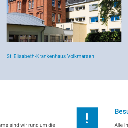
St. Elisabeth-Krankenhaus Volkmarsen
Bes
hme sind wir rund um die
Alle 