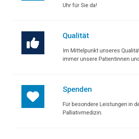
Uhr für Sie da!
Qualität
Im Mittelpunkt unseres Quali
immer unsere Patientinnen und
Spenden
Für besondere Leistungen in de
Palliativmedizin.