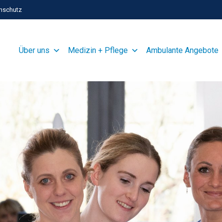
nschutz
Über uns
Medizin + Pflege
Ambulante Angebote