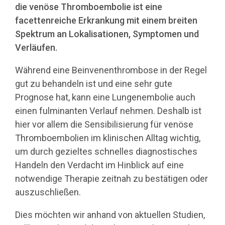
die venöse Thromboembolie ist eine
facettenreiche Erkrankung mit einem breiten
Spektrum an Lokalisationen, Symptomen und
Verläufen.
Während eine Beinvenenthrombose in der Regel
gut zu behandeln ist und eine sehr gute
Prognose hat, kann eine Lungenembolie auch
einen fulminanten Verlauf nehmen. Deshalb ist
hier vor allem die Sensibilisierung für venöse
Thromboembolien im klinischen Alltag wichtig,
um durch gezieltes schnelles diagnostisches
Handeln den Verdacht im Hinblick auf eine
notwendige Therapie zeitnah zu bestätigen oder
auszuschließen.
Dies möchten wir anhand von aktuellen Studien,