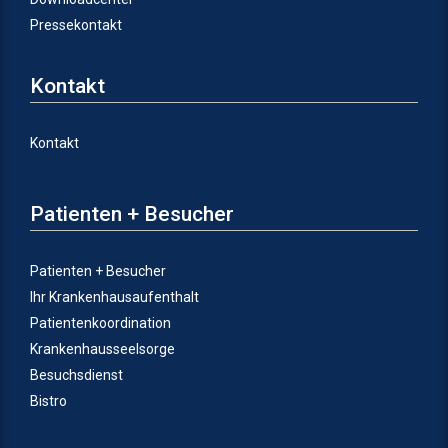
Pressekontakt
Kontakt
Kontakt
Patienten + Besucher
Patienten + Besucher
Ihr Krankenhausaufenthalt
Patientenkoordination
Krankenhausseelsorge
Besuchsdienst
Bistro