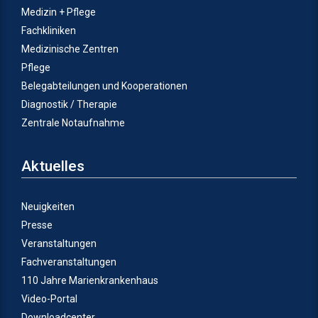
Medizin + Pflege
Fachkliniken
Medizinische Zentren
Pflege
Belegabteilungen und Kooperationen
Diagnostik / Therapie
Zentrale Notaufnahme
Aktuelles
Neuigkeiten
Presse
Veranstaltungen
Fachveranstaltungen
110 Jahre Marienkrankenhaus
Video-Portal
Downloadcenter