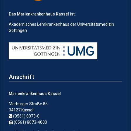
Das Marienkrankenhaus Kassel ist:
Akademisches Lehrkrankenhaus der Universitätsmedizin
Göttingen
Anschrift
Marienkrankenhaus Kassel
Marburger Straße 85
34127 Kassel
(0561) 8073-0
(0561) 8073-4000