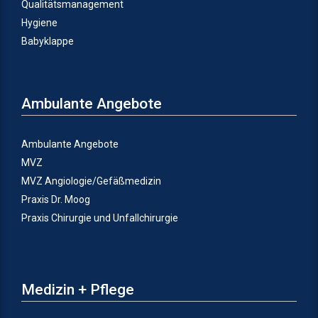
Qualitätsmanagement
Hygiene
Babyklappe
Ambulante Angebote
Ambulante Angebote
MVZ
MVZ Angiologie/Gefäßmedizin
Praxis Dr. Moog
Praxis Chirurgie und Unfallchirurgie
Medizin + Pflege