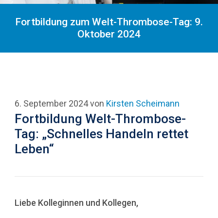
Fortbildung zum Welt-Thrombose-Tag: 9.
Oktober 2024
6. September 2024
von
Kirsten Scheimann
Fortbildung Welt-Thrombose-
Tag: „Schnelles Handeln rettet
Leben“
Liebe Kolleginnen und Kollegen,