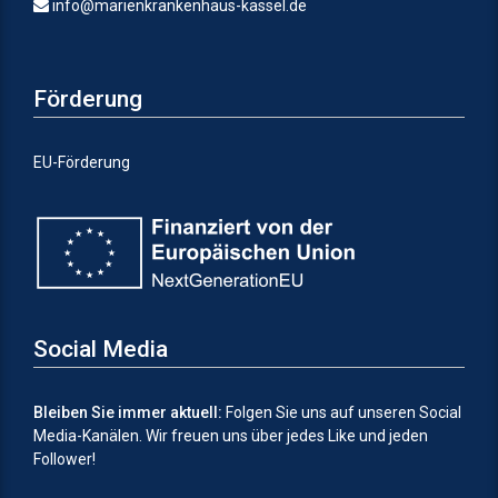
info@marienkrankenhaus-kassel.de
Förderung
EU-Förderung
Social Media
Bleiben Sie immer aktuell:
Folgen Sie uns auf unseren Social
Media-Kanälen.
Wir freuen uns über jedes Like und jeden
Follower!