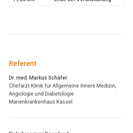
Referent
Dr. med. Markus Schäfer
Chefarzt Klinik für Allgemeine Innere Medizin,
Angiologie und Diabetologie
Marienkrankenhaus Kassel