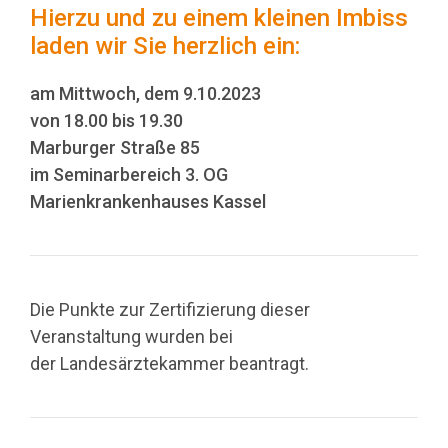
Hierzu und zu einem kleinen Imbiss
laden wir Sie herzlich ein:
am Mittwoch, dem 9.10.2023
von 18.00 bis 19.30
Marburger Straße 85
im Seminarbereich 3. OG
Marienkrankenhauses Kassel
Die Punkte zur Zertifizierung dieser
Veranstaltung wurden bei
der Landesärztekammer beantragt.