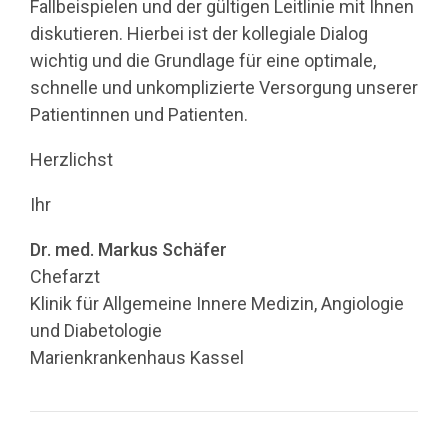
Fallbeispielen und der gültigen Leitlinie mit Ihnen
diskutieren. Hierbei ist der kollegiale Dialog
wichtig und die Grundlage für eine optimale,
schnelle und unkomplizierte Versorgung unserer
Patientinnen und Patienten.
Herzlichst
Ihr
Dr. med. Markus Schäfer
Chefarzt
Klinik für Allgemeine Innere Medizin, Angiologie
und Diabetologie
Marienkrankenhaus Kassel