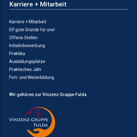
Karriere + Mitarbeit
Karriere + Mitarbeit
Elf gute Gründe für uns!
Offene Stellen
Initiativbewerbung
Praktika
Ausbildungsplätze
Praktisches Jahr
Fort- und Weiterbildung
Wir gehören zur Vinzenz Gruppe Fulda