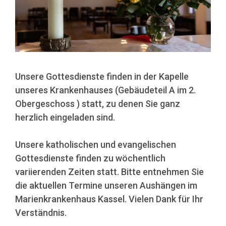
Unsere Gottesdienste finden in der Kapelle
unseres Krankenhauses (Gebäudeteil A im 2.
Obergeschoss ) statt, zu denen Sie ganz
herzlich eingeladen sind.
Unsere katholischen und evangelischen
Gottesdienste finden zu wöchentlich
variierenden Zeiten statt. Bitte entnehmen Sie
die aktuellen Termine unseren Aushängen im
Marienkrankenhaus Kassel. Vielen Dank für Ihr
Verständnis.