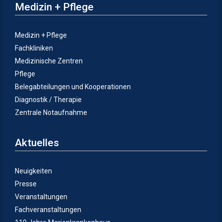
Medizin + Pflege
Medizin + Pflege
Fachkliniken
Medizinische Zentren
Pflege
Belegabteilungen und Kooperationen
Diagnostik / Therapie
Zentrale Notaufnahme
Aktuelles
Neuigkeiten
Presse
Veranstaltungen
Fachveranstaltungen