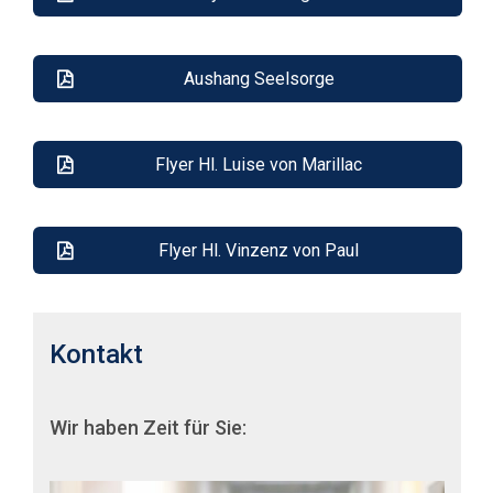
Aushang Seelsorge
Flyer Hl. Luise von Marillac
Flyer Hl. Vinzenz von Paul
Kontakt
Wir haben Zeit für Sie: