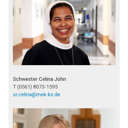
Schwester Celina John
T (0561) 8073-1595
sr.celina@mek-ks.de