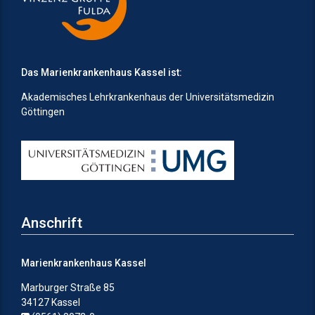
Das Marienkrankenhaus Kassel ist:
Akademisches Lehrkrankenhaus der Universitätsmedizin
Göttingen
Anschrift
Marienkrankenhaus Kassel
Marburger Straße 85
34127 Kassel