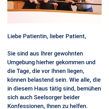
Liebe Patientin, lieber Patient,
Sie sind aus Ihrer gewohnten
Umgebung hierher gekommen und
die Tage, die vor Ihnen lie­gen,
können belastend sein. Wie alle, die
in diesem Haus tätig sind, bemühen
sich auch Seelsorger beider
Konfessionen, Ihnen zu helfen.