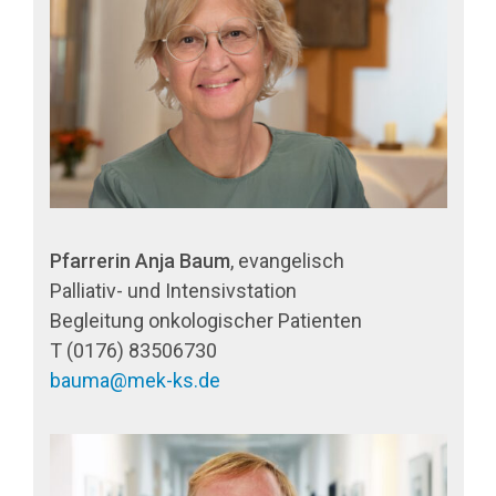
Pfarrerin Anja Baum
, evangelisch
Palliativ- und Intensivstation
Begleitung onkologischer Patienten
T (0176) 83506730
bauma@mek-ks.de