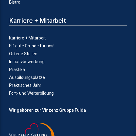
Bistro
Karriere + Mitarbeit
Karriere + Mitarbeit
Elf gute Gründe für uns!
Offene Stellen
Initiativbewerbung
Praktika
Ausbildungsplätze
Praktisches Jahr
Fort- und Weiterbildung
Wir gehören zur Vinzenz Gruppe Fulda