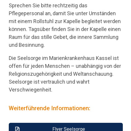
Sprechen Sie bitte rechtzeitig das
Pflegepersonal an, damit Sie unter Umständen
mit einem Rollstuhl zur Kapelle begleitet werden
können. Tagsüber finden Sie in der Kapelle einen
Raum für das stille Gebet, die innere Sammlung
und Besinnung.
Die Seelsorge im Marienkrankenhaus Kassel ist
offen für jeden Menschen – unabhängig von der
Religionszugehörigkeit und Weltanschauung.
Seelsorge ist vertraulich und wahrt
Verschwiegenheit.
Weiterführende Informationen:
Flyer Seelsorge