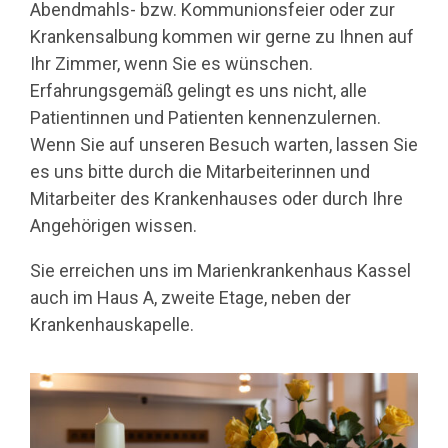
Abendmahls- bzw. Kommu­nionsfeier oder zur
Krankensal­bung kommen wir gerne zu Ihnen auf
Ihr Zimmer, wenn Sie es wün­schen.
Erfahrungsgemäß gelingt es uns nicht, alle
Patientinnen und Patienten kennenzulernen.
Wenn Sie auf unseren Besuch warten, lassen Sie
es uns bitte durch die Mitarbeiterinnen und
Mitarbeiter des Krankenhauses oder durch Ihre
Angehörigen wissen.
Sie er­reichen uns im Marienkrankenhaus Kassel
auch im Haus A, zweite Etage, neben der
Krankenhauskapelle.