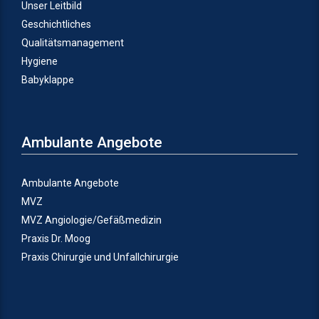
Unser Leitbild
Geschichtliches
Qualitätsmanagement
Hygiene
Babyklappe
Ambulante Angebote
Ambulante Angebote
MVZ
MVZ Angiologie/Gefäßmedizin
Praxis Dr. Moog
Praxis Chirurgie und Unfallchirurgie