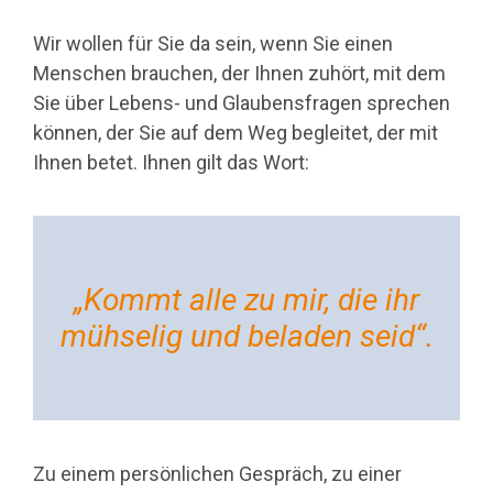
Wir wollen für Sie da sein, wenn Sie einen
Menschen brau­chen, der Ihnen zuhört, mit dem
Sie über Lebens- und Glaubens­fragen sprechen
können, der Sie auf dem Weg begleitet, der mit
Ihnen betet. Ihnen gilt das Wort:
„Kommt alle zu mir, die ihr
müh­selig und beladen seid“.
Zu einem persönlichen Gespräch, zu einer