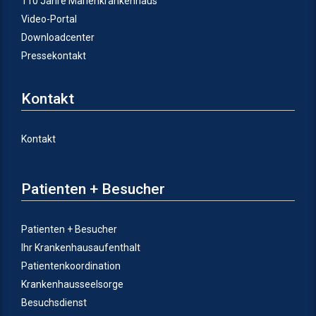
110 Jahre Marienkrankenhaus
Video-Portal
Downloadcenter
Pressekontakt
Kontakt
Kontakt
Patienten + Besucher
Patienten + Besucher
Ihr Krankenhausaufenthalt
Patientenkoordination
Krankenhausseelsorge
Besuchsdienst