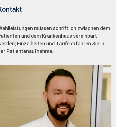
Kontakt
Wahlleistungen müssen schriftlich zwischen dem
Patienten und dem Krankenhaus vereinbart
erden; Einzelheiten und Tarife erfahren Sie in
der Patientenaufnahme.