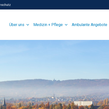
nschutz
Über uns
Medizin + Pflege
Ambulante Angebote