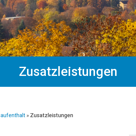
Zusatzleistungen
aufenthalt
»
Zusatzleistungen