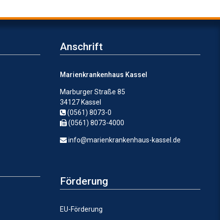
Anschrift
Marienkrankenhaus Kassel
Marburger Straße 85
34127 Kassel
(0561) 8073-0
(0561) 8073-4000
info@marienkrankenhaus-kassel.de
Förderung
EU-Förderung