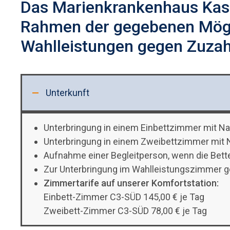
Das Marienkrankenhaus Kass
Rahmen der gegebenen Mögl
Wahlleistungen gegen Zuzah
Unterkunft
Unterbringung in einem Einbettzimmer mit Na
Unterbringung in einem Zweibettzimmer mit 
Aufnahme einer Begleitperson, wenn die Bette
Zur Unterbringung im Wahlleistungszimmer g
Zimmertarife auf unserer Komfortstation:
Einbett-Zimmer C3-SÜD 145,00 € je Tag
Zweibett-Zimmer C3-SÜD 78,00 € je Tag