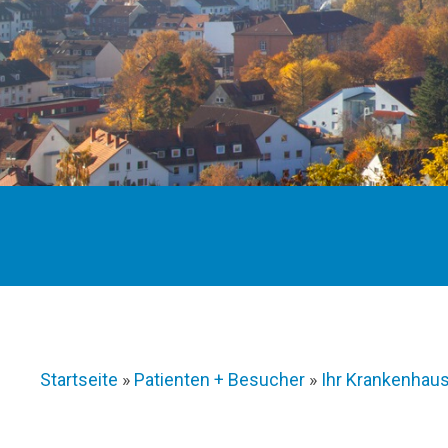
Startseite
»
Patienten + Besucher
»
Ihr Krankenhaus