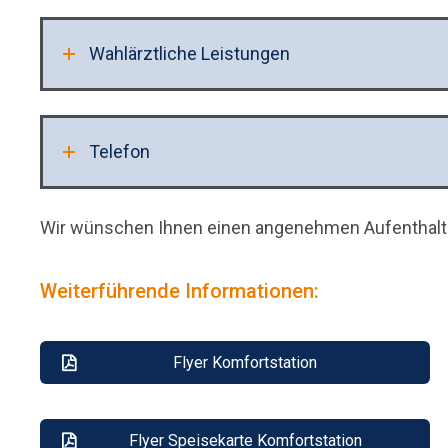
Wahlärztliche Leistungen
Telefon
Wir wünschen Ihnen einen angenehmen Aufenthalt
Weiterführende Informationen:
Flyer Komfortstation
Flyer Speisekarte Komfortstation