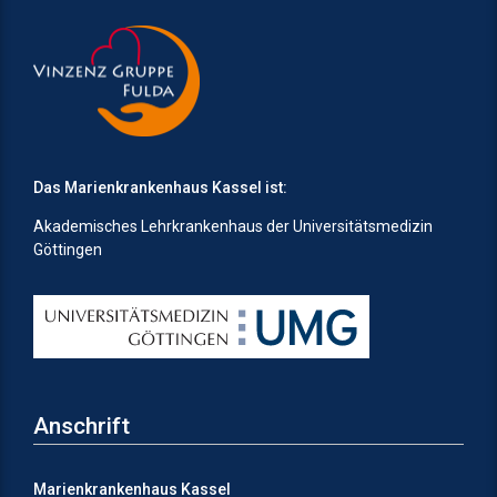
Das Marienkrankenhaus Kassel ist:
Akademisches Lehrkrankenhaus der Universitätsmedizin
Göttingen
Anschrift
Marienkrankenhaus Kassel