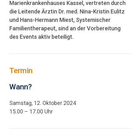
Marienkrankenhauses Kassel, vertreten durch
die Leitende Ärztin Dr. med. Nina-Kristin Eulitz
und Hans-Hermann Miest, Systemischer
Familientherapeut, sind an der Vorbereitung
des Events aktiv beteiligt.
Termin
Wann?
Samstag, 12. Oktober 2024
15.00 – 17.00 Uhr