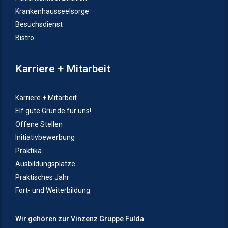
Krankenhausseelsorge
Besuchsdienst
Bistro
Karriere + Mitarbeit
Karriere + Mitarbeit
Elf gute Gründe für uns!
Offene Stellen
Initiativbewerbung
Praktika
Ausbildungsplätze
Praktisches Jahr
Fort- und Weiterbildung
Wir gehören zur Vinzenz Gruppe Fulda