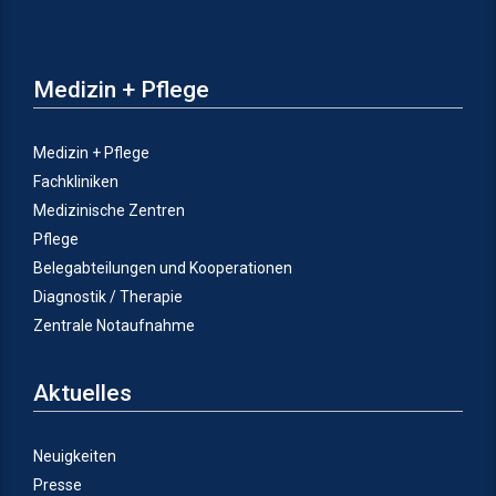
Medizin + Pflege
Medizin + Pflege
Fachkliniken
Medizinische Zentren
Pflege
Belegabteilungen und Kooperationen
Diagnostik / Therapie
Zentrale Notaufnahme
Aktuelles
Neuigkeiten
Presse