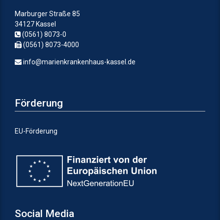
Marburger Straße 85
34127 Kassel
(0561) 8073-0
(0561) 8073-4000
info@marienkrankenhaus-kassel.de
Förderung
EU-Förderung
Social Media