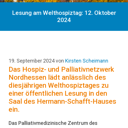
Lesung am Welthospiztag: 12. Oktober
2024
19. September 2024
von
Kirsten Scheimann
Das Hospiz- und Palliativnetzwerk
Nordhessen lädt anlässlich des
diesjährigen Welthospiztages zu
einer öffentlichen Lesung in den
Saal des Hermann-Schafft-Hauses
ein.
Das Palliativmedizinische Zentrum des