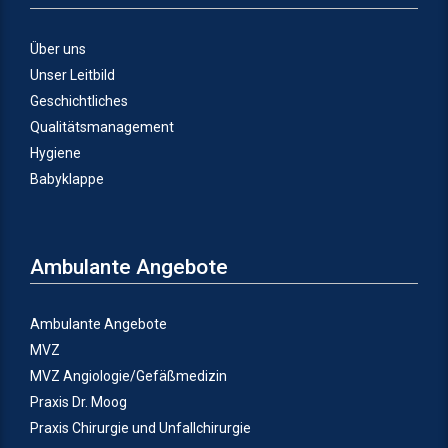
Über uns
Unser Leitbild
Geschichtliches
Qualitätsmanagement
Hygiene
Babyklappe
Ambulante Angebote
Ambulante Angebote
MVZ
MVZ Angiologie/Gefäßmedizin
Praxis Dr. Moog
Praxis Chirurgie und Unfallchirurgie