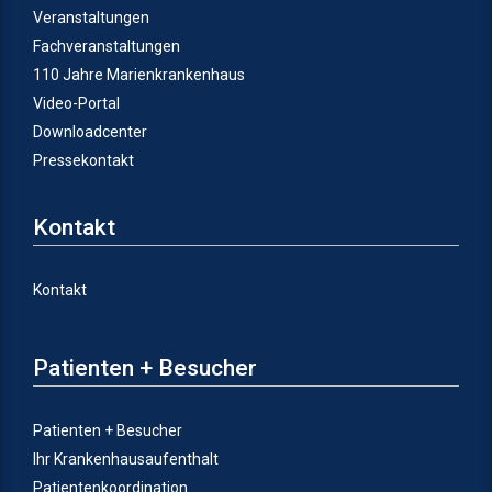
Veranstaltungen
Fachveranstaltungen
110 Jahre Marienkrankenhaus
Video-Portal
Downloadcenter
Pressekontakt
Kontakt
Kontakt
Patienten + Besucher
Patienten + Besucher
Ihr Krankenhausaufenthalt
Patientenkoordination