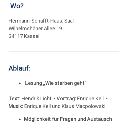
Wo?
Hermann-Schafft-Haus, Saal
Wilhelmshöher Allee 19
34117 Kassel
Ablauf:
Lesung „Wie sterben geht“
Text:
Hendrik Licht •
Vortrag:
Enrique Keil •
Musik:
Enrique Keil und Klaus Macpolowski
Möglichkeit für Fragen und Austausch