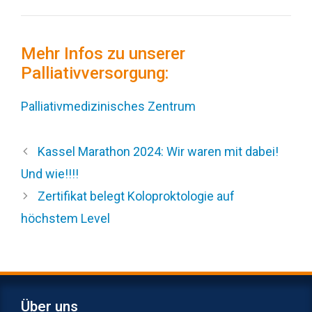
Mehr Infos zu unserer
Palliativversorgung:
Palliativmedizinisches Zentrum
Kassel Marathon 2024: Wir waren mit dabei!
Und wie!!!!
Zertifikat belegt Koloproktologie auf
höchstem Level
Über uns