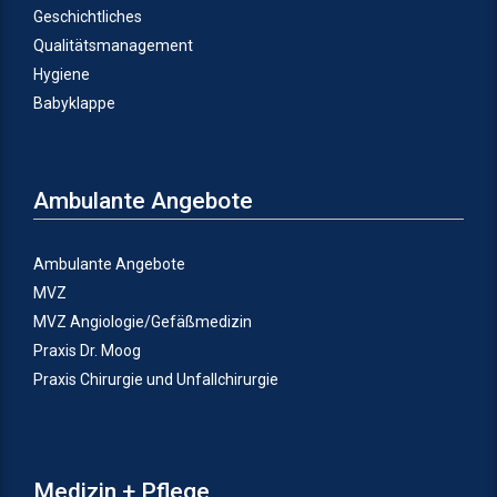
Geschichtliches
Qualitätsmanagement
Hygiene
Babyklappe
Ambulante Angebote
Ambulante Angebote
MVZ
MVZ Angiologie/Gefäßmedizin
Praxis Dr. Moog
Praxis Chirurgie und Unfallchirurgie
Medizin + Pflege