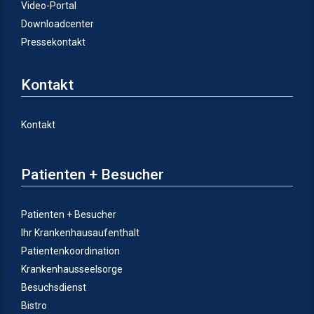
Video-Portal
Downloadcenter
Pressekontakt
Kontakt
Kontakt
Patienten + Besucher
Patienten + Besucher
Ihr Krankenhausaufenthalt
Patientenkoordination
Krankenhausseelsorge
Besuchsdienst
Bistro