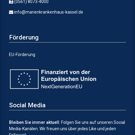
(0561) 8073-4000
info@marienkrankenhaus-kassel.de
Förderung
EU-Förderung
Social Media
Bleiben Sie immer aktuell:
Folgen Sie uns auf unseren Social
Media-Kanälen.
Wir freuen uns über jedes Like und jeden
Follower!