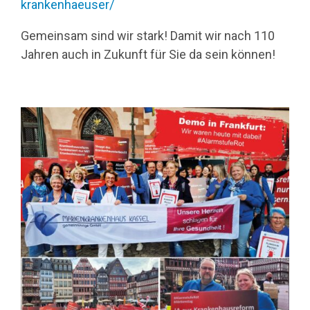
krankenhaeuser/
Gemeinsam sind wir stark! Damit wir nach 110
Jahren auch in Zukunft für Sie da sein können!