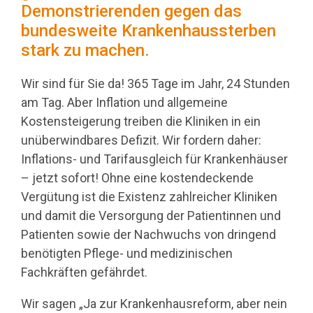
Demonstrierenden gegen das
bundesweite Krankenhaussterben
stark zu machen.
Wir sind für Sie da! 365 Tage im Jahr, 24 Stunden
am Tag. Aber Inflation und allgemeine
Kostensteigerung treiben die Kliniken in ein
unüberwindbares Defizit. Wir fordern daher:
Inflations- und Tarifausgleich für Krankenhäuser
– jetzt sofort! Ohne eine kostendeckende
Vergütung ist die Existenz zahlreicher Kliniken
und damit die Versorgung der Patientinnen und
Patienten sowie der Nachwuchs von dringend
benötigten Pflege- und medizinischen
Fachkräften gefährdet.
Wir sagen „Ja zur Krankenhausreform, aber nein