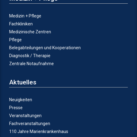
Medizin + Pflege
Fachkliniken
Medizinische Zentren
Pflege
Belegabteilungen und Kooperationen
Diagnostik / Therapie
Zentrale Notaufnahme
Aktuelles
Neuigkeiten
Presse
Veranstaltungen
Fachveranstaltungen
110 Jahre Marienkrankenhaus