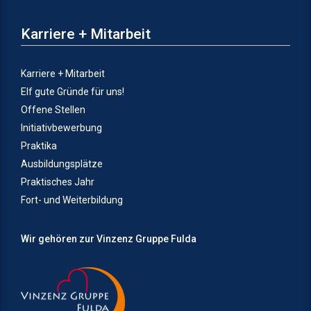
Karriere + Mitarbeit
Karriere + Mitarbeit
Elf gute Gründe für uns!
Offene Stellen
Initiativbewerbung
Praktika
Ausbildungsplätze
Praktisches Jahr
Fort- und Weiterbildung
Wir gehören zur Vinzenz Gruppe Fulda