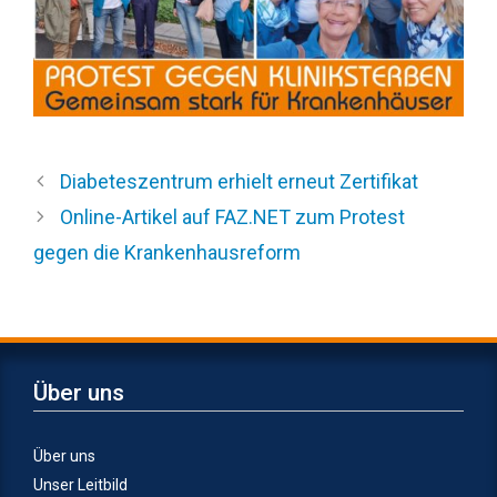
Diabeteszentrum erhielt erneut Zertifikat
Online-Artikel auf FAZ.NET zum Protest
gegen die Krankenhausreform
Über uns
Über uns
Unser Leitbild