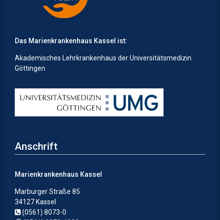
Das Marienkrankenhaus Kassel ist:
Akademisches Lehrkrankenhaus der Universitätsmedizin
Göttingen
Anschrift
Marienkrankenhaus Kassel
Marburger Straße 85
34127 Kassel
(0561) 8073-0