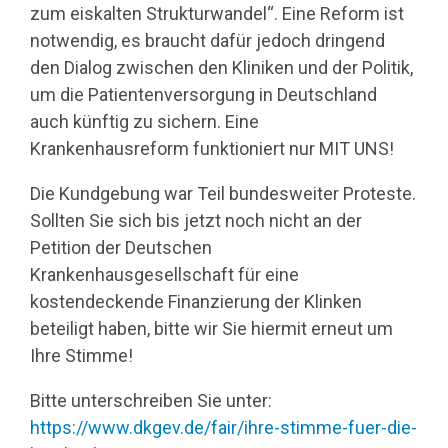
zum eiskalten Strukturwandel“. Eine Reform ist
notwendig, es braucht dafür jedoch dringend
den Dialog zwischen den Kliniken und der Politik,
um die Patientenversorgung in Deutschland
auch künftig zu sichern. Eine
Krankenhausreform funktioniert nur MIT UNS!
Die Kundgebung war Teil bundesweiter Proteste.
Sollten Sie sich bis jetzt noch nicht an der
Petition der Deutschen
Krankenhausgesellschaft für eine
kostendeckende Finanzierung der Klinken
beteiligt haben, bitte wir Sie hiermit erneut um
Ihre Stimme!
Bitte unterschreiben Sie unter:
https://www.dkgev.de/fair/ihre-stimme-fuer-die-