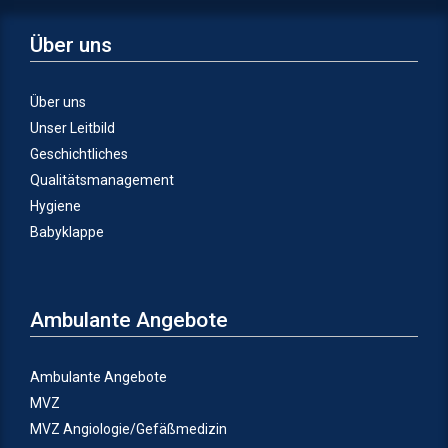
Über uns
Über uns
Unser Leitbild
Geschichtliches
Qualitätsmanagement
Hygiene
Babyklappe
Ambulante Angebote
Ambulante Angebote
MVZ
MVZ Angiologie/Gefäßmedizin