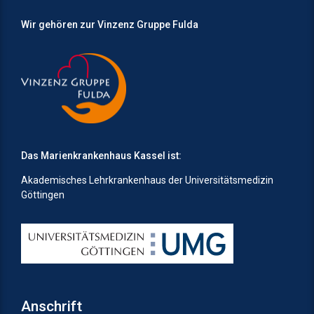
Wir gehören zur Vinzenz Gruppe Fulda
Das Marienkrankenhaus Kassel ist:
Akademisches Lehrkrankenhaus der Universitätsmedizin
Göttingen
Anschrift