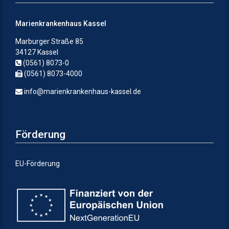
Marienkrankenhaus Kassel
Marburger Straße 85
34127 Kassel
(0561) 8073-0
(0561) 8073-4000
info@marienkrankenhaus-kassel.de
Förderung
EU-Förderung