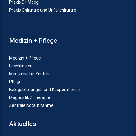
Praxis Dr. Moog
Praxis Chirurgie und Unfallchirurgie
Medizin + Pflege
Medizin + Pflege
Fachkliniken
Medizinische Zentren
Pflege
Belegabteilungen und Kooperationen
Diagnostik / Therapie
Zentrale Notaufnahme
Aktuelles