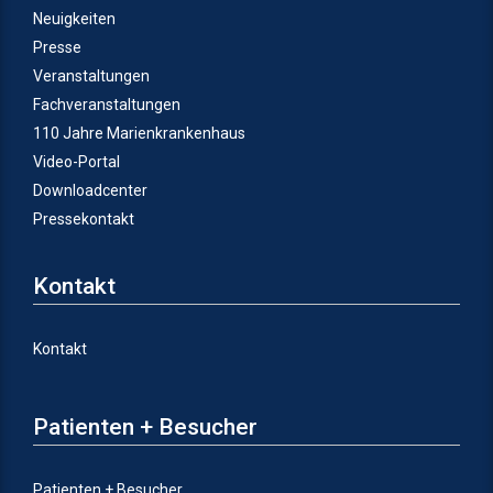
Neuigkeiten
Presse
Veranstaltungen
Fachveranstaltungen
110 Jahre Marienkrankenhaus
Video-Portal
Downloadcenter
Pressekontakt
Kontakt
Kontakt
Patienten + Besucher
Patienten + Besucher