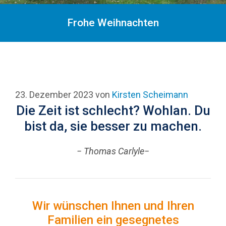
Frohe Weihnachten
23. Dezember 2023
von
Kirsten Scheimann
Die Zeit ist schlecht? Wohlan. Du
bist da, sie besser zu machen.
− Thomas Carlyle−
Wir wünschen Ihnen und Ihren
Familien ein gesegnetes