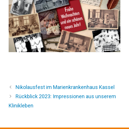
Nikolausfest im Marienkrankenhaus Kassel
Rückblick 2023: Impressionen aus unserem
Klinikleben