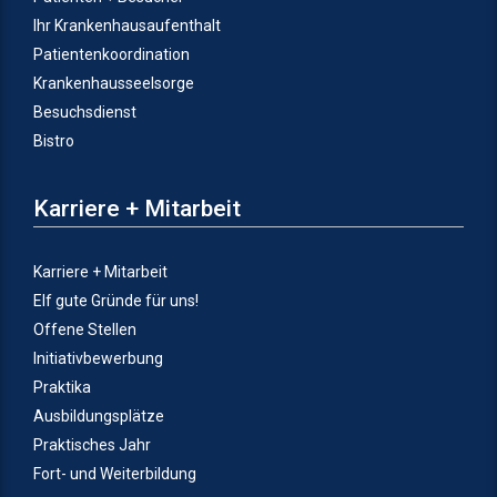
Ihr Krankenhausaufenthalt
Patientenkoordination
Krankenhausseelsorge
Besuchsdienst
Bistro
Karriere + Mitarbeit
Karriere + Mitarbeit
Elf gute Gründe für uns!
Offene Stellen
Initiativbewerbung
Praktika
Ausbildungsplätze
Praktisches Jahr
Fort- und Weiterbildung