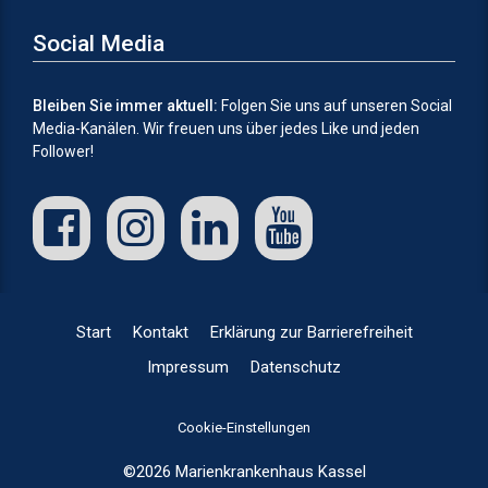
Social Media
Bleiben Sie immer aktuell:
Folgen Sie uns auf unseren Social
Media-Kanälen.
Wir freuen uns über jedes Like und jeden
Follower!
Start
Kontakt
Erklärung zur Barrierefreiheit
Impressum
Datenschutz
Cookie-Einstellungen
©2026 Marienkrankenhaus Kassel