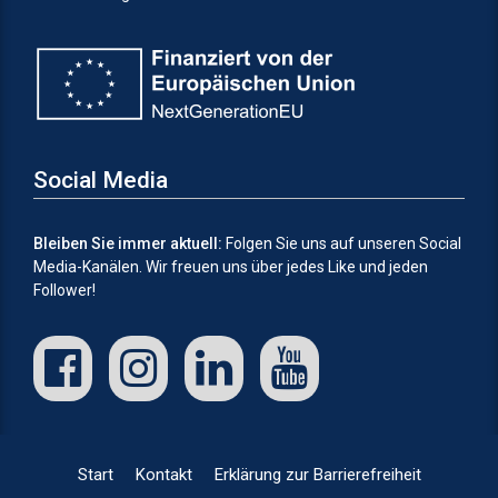
Social Media
Bleiben Sie immer aktuell:
Folgen Sie uns auf unseren Social
Media-Kanälen.
Wir freuen uns über jedes Like und jeden
Follower!
Start
Kontakt
Erklärung zur Barrierefreiheit