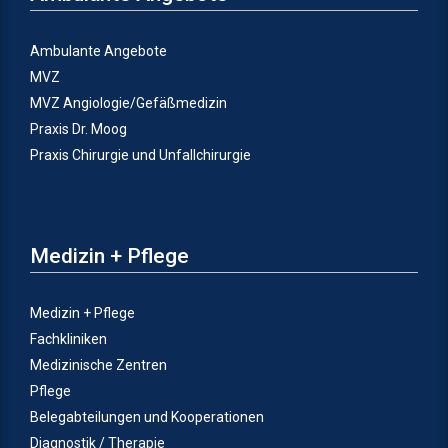
Ambulante Angebote
MVZ
MVZ Angiologie/Gefäßmedizin
Praxis Dr. Moog
Praxis Chirurgie und Unfallchirurgie
Medizin + Pflege
Medizin + Pflege
Fachkliniken
Medizinische Zentren
Pflege
Belegabteilungen und Kooperationen
Diagnostik / Therapie