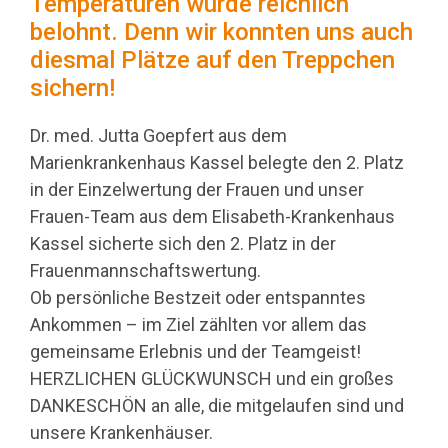
Temperaturen wurde reichlich
belohnt.
Denn wir konnten uns auch
diesmal Plätze auf den Treppchen
sichern!
Dr. med. Jutta Goepfert aus dem
Marienkrankenhaus Kassel belegte den 2. Platz
in der Einzelwertung der Frauen und unser
Frauen-Team aus dem Elisabeth-Krankenhaus
Kassel sicherte sich den 2. Platz in der
Frauenmannschaftswertung.
Ob persönliche Bestzeit oder entspanntes
Ankommen – im Ziel zählten vor allem das
gemeinsame Erlebnis und der Teamgeist!
HERZLICHEN GLÜCKWUNSCH und ein großes
DANKESCHÖN an alle, die mitgelaufen sind und
unsere Krankenhäuser.