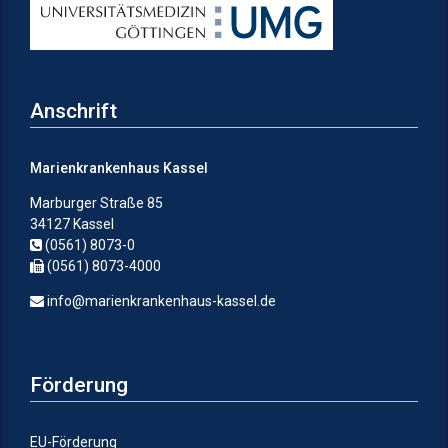
Anschrift
Marienkrankenhaus Kassel
Marburger Straße 85
34127 Kassel
(0561) 8073-0
(0561) 8073-4000
info@marienkrankenhaus-kassel.de
Förderung
EU-Förderung