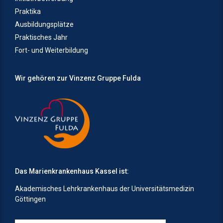
Praktika
Ausbildungsplätze
Praktisches Jahr
Fort- und Weiterbildung
Wir gehören zur Vinzenz Gruppe Fulda
Das Marienkrankenhaus Kassel ist:
Akademisches Lehrkrankenhaus der Universitätsmedizin
Göttingen