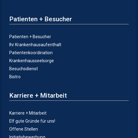
Patienten + Besucher
Patienten + Besucher
Ihr Krankenhausaufenthalt
Patientenkoordination
Krankenhausseelsorge
Besuchsdienst
Bistro
Karriere + Mitarbeit
Karriere + Mitarbeit
Elf gute Gründe für uns!
Offene Stellen
Initiativbewerbung