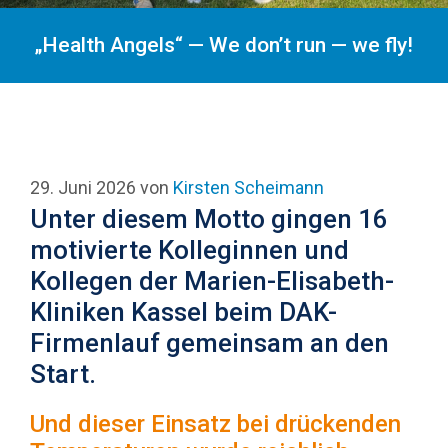
„Health Angels“ — We don’t run — we fly!
29. Juni 2026
von
Kirsten Scheimann
Unter diesem Motto gingen 16
motivierte Kolleginnen und
Kollegen der Marien-Elisabeth-
Kliniken Kassel beim DAK-
Firmenlauf gemeinsam an den
Start.
Und dieser Einsatz bei drückenden