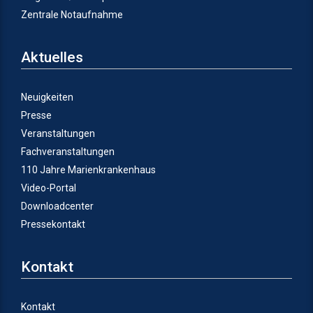
Zentrale Notaufnahme
Aktuelles
Neuigkeiten
Presse
Veranstaltungen
Fachveranstaltungen
110 Jahre Marienkrankenhaus
Video-Portal
Downloadcenter
Pressekontakt
Kontakt
Kontakt