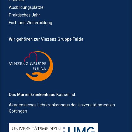
Ausbildungsplätze
Praktisches Jahr
Fort- und Weiterbildung
Wir gehören zur Vinzenz Gruppe Fulda
Das Marienkrankenhaus Kassel ist:
Akademisches Lehrkrankenhaus der Universitätsmedizin
Göttingen