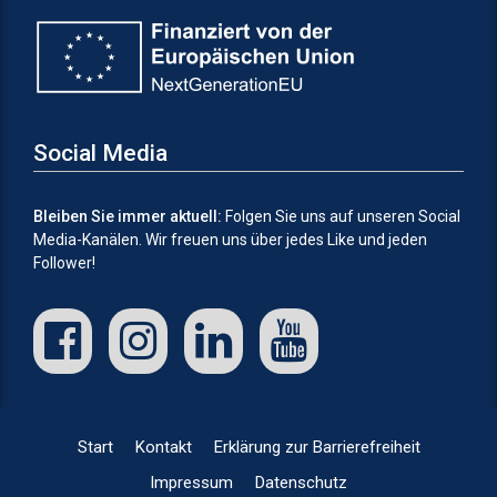
Social Media
Bleiben Sie immer aktuell:
Folgen Sie uns auf unseren Social
Media-Kanälen.
Wir freuen uns über jedes Like und jeden
Follower!
Start
Kontakt
Erklärung zur Barrierefreiheit
Impressum
Datenschutz