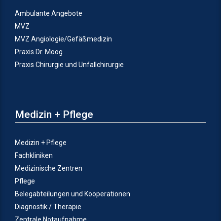
Ambulante Angebote
MVZ
MVZ Angiologie/Gefäßmedizin
Praxis Dr. Moog
Praxis Chirurgie und Unfallchirurgie
Medizin + Pflege
Medizin + Pflege
Fachkliniken
Medizinische Zentren
Pflege
Belegabteilungen und Kooperationen
Diagnostik / Therapie
Zentrale Notaufnahme