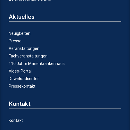
Aktuelles
Neuigkeiten
Presse
Veranstaltungen
Fachveranstaltungen
110 Jahre Marienkrankenhaus
Video-Portal
Downloadcenter
Pressekontakt
Kontakt
Kontakt