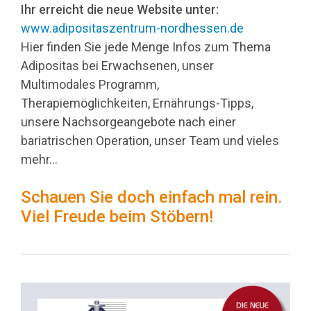
Ihr erreicht die neue Website unter:
www.adipositaszentrum-nordhessen.de
Hier finden Sie jede Menge Infos zum Thema
Adipositas bei Erwachsenen, unser
Multimodales Programm,
Therapiemöglichkeiten, Ernährungs-Tipps,
unsere Nachsorgeangebote nach einer
bariatrischen Operation, unser Team und vieles
mehr…
Schauen Sie doch einfach mal rein.
Viel Freude beim Stöbern!