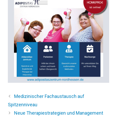
Medizinischer Fachaustausch auf
Spitzenniveau
Neue Therapiestrategien und Management