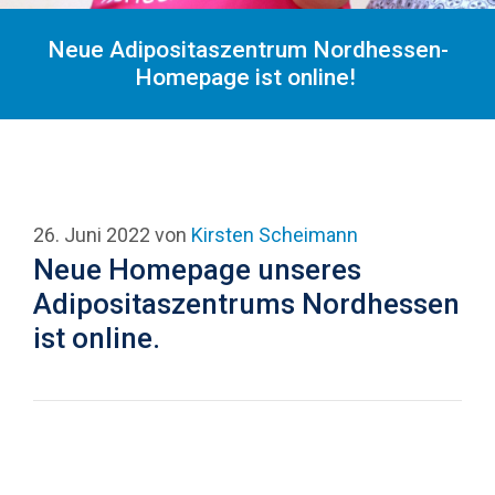
Neue Adipositaszentrum Nordhessen-
Homepage ist online!
26. Juni 2022
von
Kirsten Scheimann
Neue Homepage unseres
Adipositaszentrums Nordhessen
ist online.