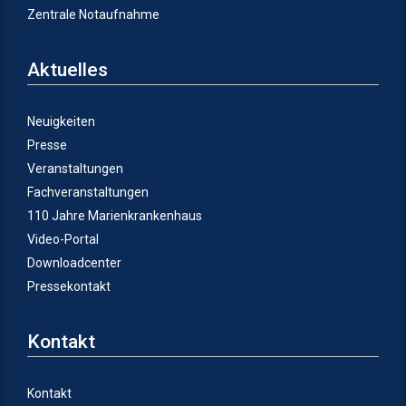
Zentrale Notaufnahme
Aktuelles
Neuigkeiten
Presse
Veranstaltungen
Fachveranstaltungen
110 Jahre Marienkrankenhaus
Video-Portal
Downloadcenter
Pressekontakt
Kontakt
Kontakt