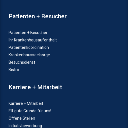
Patienten + Besucher
Patienten + Besucher
Ihr Krankenhausaufenthalt
Patientenkoordination
Krankenhausseelsorge
Besuchsdienst
Bistro
Karriere + Mitarbeit
Karriere + Mitarbeit
Elf gute Gründe für uns!
Offene Stellen
Initiativbewerbung