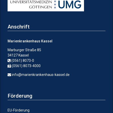
Anschrift
Marienkrankenhaus Kassel
Marburger Straße 85
34127 Kassel
(0561) 8073-0
(0561) 8073-4000
info@marienkrankenhaus-kassel.de
Förderung
EU-Förderung