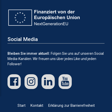
Social Media
Bleiben Sie immer aktuell:
Folgen Sie uns auf unseren Social
Media-Kanälen.
Wir freuen uns über jedes Like und jeden
Follower!
Start
Kontakt
Erklärung zur Barrierefreiheit