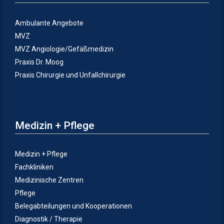
Ambulante Angebote
MVZ
MVZ Angiologie/Gefäßmedizin
Praxis Dr. Moog
Praxis Chirurgie und Unfallchirurgie
Medizin + Pflege
Medizin + Pflege
Fachkliniken
Medizinische Zentren
Pflege
Belegabteilungen und Kooperationen
Diagnostik / Therapie