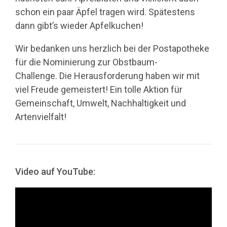
schon ein paar Äpfel tragen wird. Spätestens
dann gibt’s wieder Apfelkuchen!
Wir bedanken uns herzlich bei der Postapotheke
für die Nominierung zur Obstbaum-
Challenge. Die Herausforderung haben wir mit
viel Freude gemeistert! Ein tolle Aktion für
Gemeinschaft, Umwelt, Nachhaltigkeit und
Artenvielfalt!
Video auf YouTube: