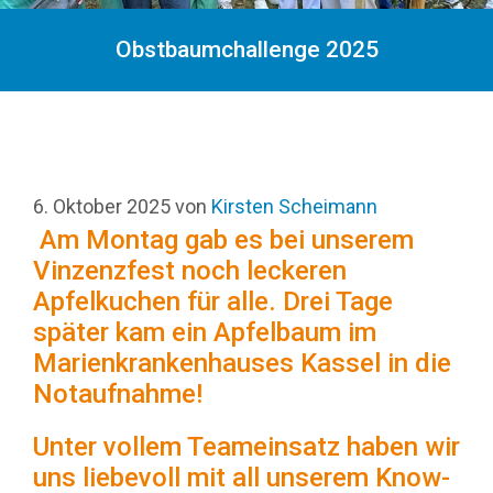
Obstbaumchallenge 2025
6. Oktober 2025
von
Kirsten Scheimann
Am Montag gab es bei unserem
Vinzenzfest noch leckeren
Apfelkuchen für alle. Drei Tage
später kam ein Apfelbaum im
Marienkrankenhauses Kassel in die
Notaufnahme!
Unter vollem Teameinsatz haben wir
uns liebevoll mit all unserem Know-