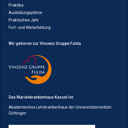
Praktika
Ausbildungsplätze
Praktisches Jahr
Fort- und Weiterbildung
Wir gehören zur Vinzenz Gruppe Fulda
Das Marienkrankenhaus Kassel ist:
Akademisches Lehrkrankenhaus der Universitätsmedizin
Göttingen