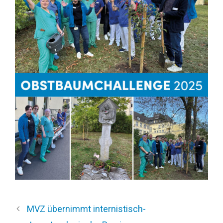
MVZ übernimmt internistisch-