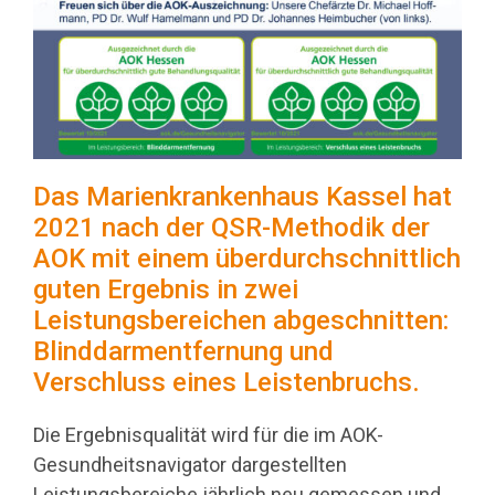
Das Marienkrankenhaus Kassel hat
2021 nach der QSR-Methodik der
AOK mit einem überdurchschnittlich
guten Ergebnis in zwei
Leistungsbereichen abgeschnitten:
Blinddarmentfernung und
Verschluss eines Leistenbruchs.
Die Ergebnisqualität wird für die im AOK-
Gesundheitsnavigator dargestellten
Leistungsbereiche jährlich neu gemessen und