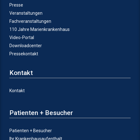
Presse
Veranstaltungen
Fachveranstaltungen
110 Jahre Marienkrankenhaus
Video-Portal
Downloadcenter
Pressekontakt
Kontakt
Kontakt
Patienten + Besucher
Patienten + Besucher
Ihr Krankenhausaufenthalt