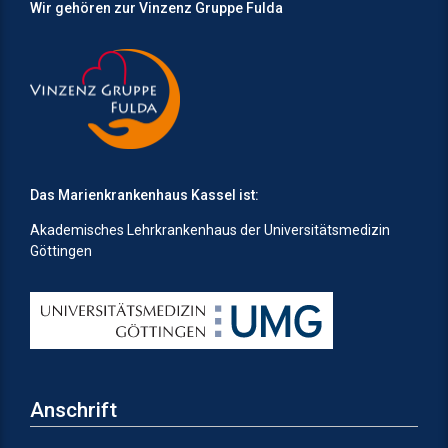
Wir gehören zur Vinzenz Gruppe Fulda
Das Marienkrankenhaus Kassel ist:
Akademisches Lehrkrankenhaus der Universitätsmedizin
Göttingen
Anschrift