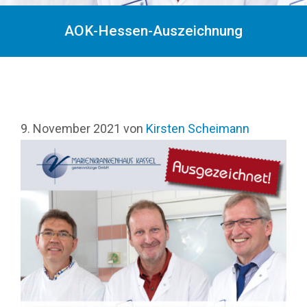
AOK-Hessen-Auszeichnung
9. November 2021
von
Kirsten Scheimann