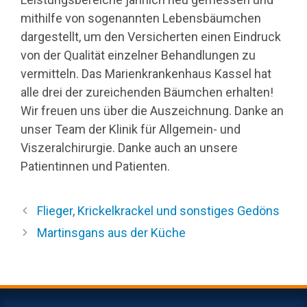
mithilfe von sogenannten Lebensbäumchen
dargestellt, um den Versicherten einen Eindruck
von der Qualität einzelner Behandlungen zu
vermitteln. Das Marienkrankenhaus Kassel hat
alle drei der zureichenden Bäumchen erhalten!
Wir freuen uns über die Auszeichnung. Danke an
unser Team der Klinik für Allgemein- und
Viszeralchirurgie. Danke auch an unsere
Patientinnen und Patienten.
Flieger, Krickelkrackel und sonstiges Gedöns
Martinsgans aus der Küche