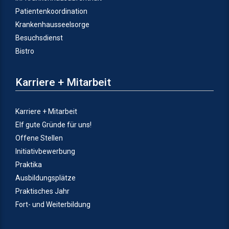
Patientenkoordination
Krankenhausseelsorge
Besuchsdienst
Bistro
Karriere + Mitarbeit
Karriere + Mitarbeit
Elf gute Gründe für uns!
Offene Stellen
Initiativbewerbung
Praktika
Ausbildungsplätze
Praktisches Jahr
Fort- und Weiterbildung