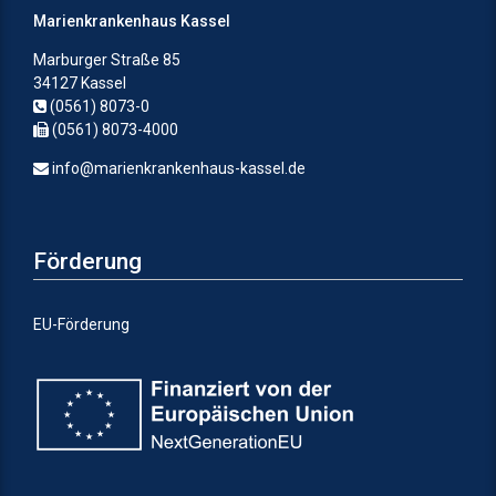
Marienkrankenhaus Kassel
Marburger Straße 85
34127 Kassel
(0561) 8073-0
(0561) 8073-4000
info@marienkrankenhaus-kassel.de
Förderung
EU-Förderung