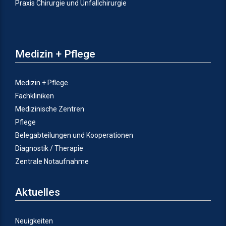
Praxis Chirurgie und Unfallchirurgie
Medizin + Pflege
Medizin + Pflege
Fachkliniken
Medizinische Zentren
Pflege
Belegabteilungen und Kooperationen
Diagnostik / Therapie
Zentrale Notaufnahme
Aktuelles
Neuigkeiten