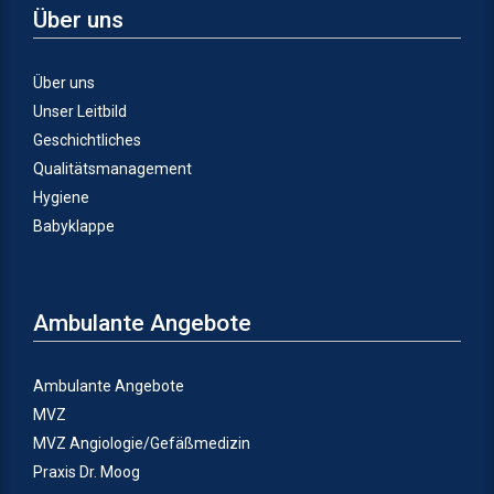
Über uns
Über uns
Unser Leitbild
Geschichtliches
Qualitätsmanagement
Hygiene
Babyklappe
Ambulante Angebote
Ambulante Angebote
MVZ
MVZ Angiologie/Gefäßmedizin
Praxis Dr. Moog