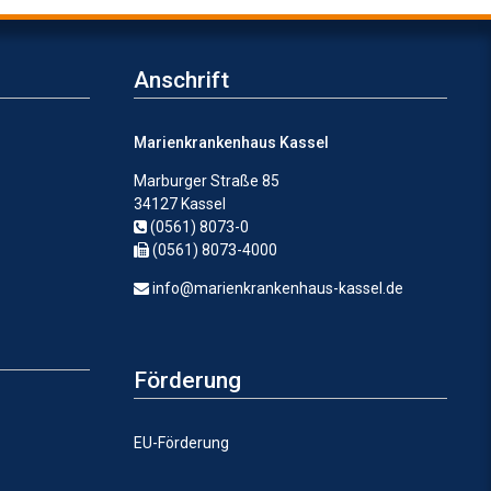
Anschrift
Marienkrankenhaus Kassel
Marburger Straße 85
34127 Kassel
(0561) 8073-0
(0561) 8073-4000
info@marienkrankenhaus-kassel.de
Förderung
EU-Förderung