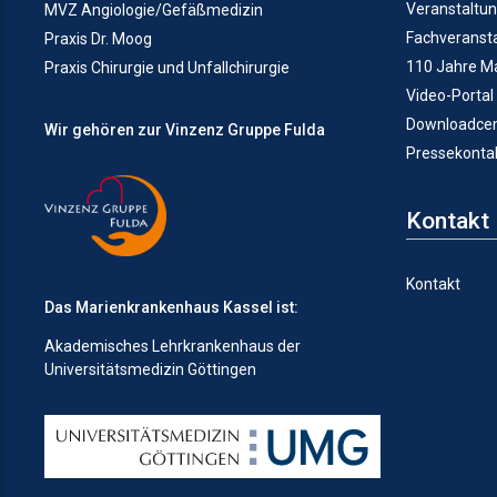
Veranstaltu
MVZ Angiologie/Gefäßmedizin
Fachveranst
Praxis Dr. Moog
110 Jahre M
Praxis Chirurgie und Unfallchirurgie
Video-Portal
Downloadcen
Wir gehören zur Vinzenz Gruppe Fulda
Pressekonta
Kontakt
Kontakt
Das Marienkrankenhaus Kassel ist:
Akademisches Lehrkrankenhaus der
Universitätsmedizin Göttingen