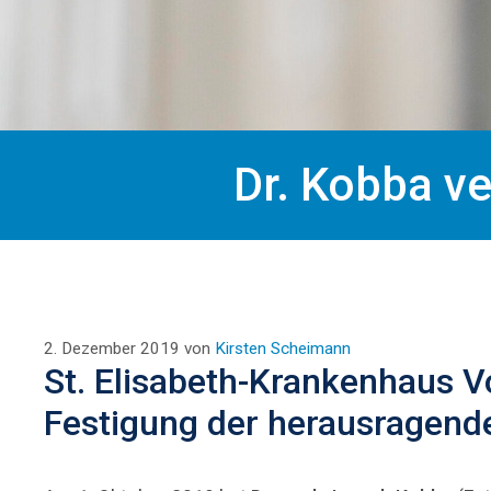
Dr. Kobba v
2. Dezember 2019
von
Kirsten Scheimann
St. Elisabeth-Krankenhaus V
Festigung der herausragende