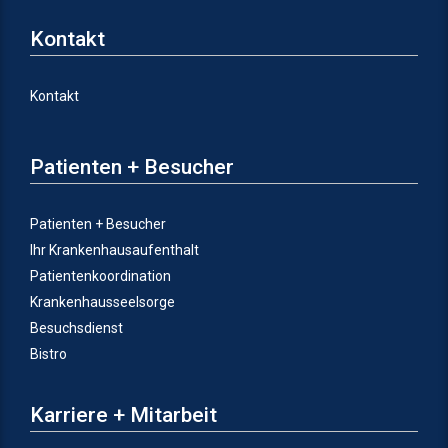
Kontakt
Kontakt
Patienten + Besucher
Patienten + Besucher
Ihr Krankenhausaufenthalt
Patientenkoordination
Krankenhausseelsorge
Besuchsdienst
Bistro
Karriere + Mitarbeit