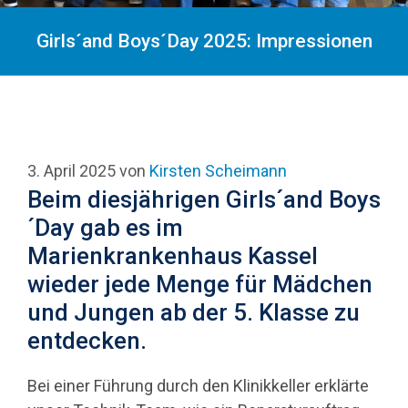
Girls´and Boys´Day 2025: Impressionen
3. April 2025
von
Kirsten Scheimann
Beim diesjährigen Girls´and Boys
´Day gab es im
Marienkrankenhaus Kassel
wieder jede Menge für Mädchen
und Jungen ab der 5. Klasse zu
entdecken.
Bei einer Führung durch den Klinikkeller erklärte