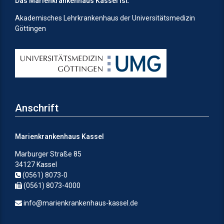
Das Marienkrankenhaus Kassel ist:
Akademisches Lehrkrankenhaus der Universitätsmedizin
Göttingen
Anschrift
Marienkrankenhaus Kassel
Marburger Straße 85
34127 Kassel
(0561) 8073-0
(0561) 8073-4000
info@marienkrankenhaus-kassel.de