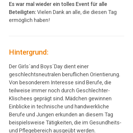
Es war mal wieder ein tolles Event für alle
Beteiligten:
Vielen Dank an alle, die diesen Tag
ermöglich haben!
Hintergrund:
Der Girls´and Boys´Day dient einer
geschlechtsneutralen beruflichen Orientierung.
Von besonderem Interesse sind Berufe, die
teilweise immer noch durch Geschlechter-
Klischees geprägt sind. Mädchen gewinnen
Einblicke in technische und handwerkliche
Berufe und Jungen erkunden an diesem Tag
beispielsweise Tätigkeiten, die im Gesundheits-
und Pflegebereich ausgeübt werden.