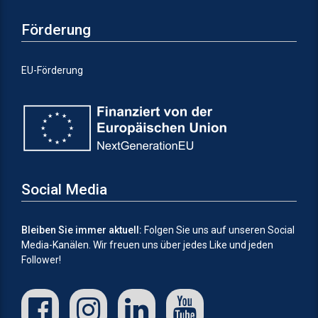
Förderung
EU-Förderung
Social Media
Bleiben Sie immer aktuell:
Folgen Sie uns auf unseren Social
Media-Kanälen.
Wir freuen uns über jedes Like und jeden
Follower!