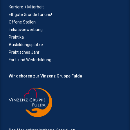
Karriere + Mitarbeit
Elf gute Gründe für uns!
Offene Stellen
Initiativbewerbung
Praktika
Ausbildungsplätze
Praktisches Jahr
Fort- und Weiterbildung
Wir gehören zur Vinzenz Gruppe Fulda