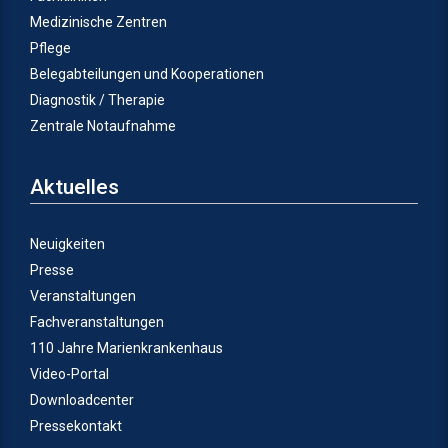
Medizinische Zentren
Pflege
Belegabteilungen und Kooperationen
Diagnostik / Therapie
Zentrale Notaufnahme
Aktuelles
Neuigkeiten
Presse
Veranstaltungen
Fachveranstaltungen
110 Jahre Marienkrankenhaus
Video-Portal
Downloadcenter
Pressekontakt