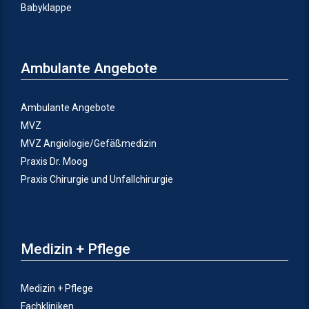
Babyklappe
Ambulante Angebote
Ambulante Angebote
MVZ
MVZ Angiologie/Gefäßmedizin
Praxis Dr. Moog
Praxis Chirurgie und Unfallchirurgie
Medizin + Pflege
Medizin + Pflege
Fachkliniken