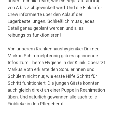
unser Technik-Team, wie ein Reparaturauftrag
von A bis Z abgewickelt wird. Und die Einkaufs-
Crew informierte über den Ablauf der
Lagerbestellungen. Schließlich muss jedes
Detail genau geplant werden und alles
reibungslos funktionieren!
Von unserem Krankenhaushygieniker Dr. med.
Markus Schimmelpfennig gab es spannende
Infos zum Thema Hygiene in der Klinik. Oberarzt
Markus Both erklärte den Schülerinnen und
Schülern nicht nur, wie erste Hilfe Schritt für
Schritt funktioniert. Die jungen Gäste konnten
auch gleich direkt an einer Puppe in Reanimation
üben. Und natürlich gewannen alle auch tolle
Einblicke in den Pflegeberuf.