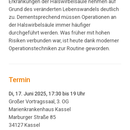
Erkrankungen der Halswirbelsäule nehmen auf
Grund des veränderten Lebenswandels deutlich
zu. Dementsprechend müssen Operationen an
der Halswirbelsäule immer häufiger
durchgeführt werden. Was früher mit hohen
Risiken verbunden war, ist heute dank moderner
Operationstechniken zur Routine geworden.
Termin
Di, 17. Juni 2025, 17:30 bis 19 Uhr
Großer Vortragssaal, 3. OG
Marienkrankenhaus Kassel
Marburger Straße 85
34127 Kassel