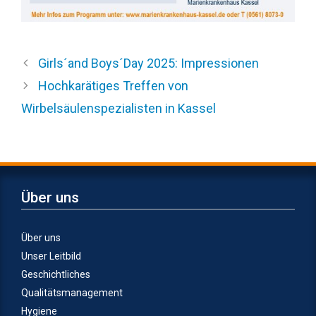
Girls´and Boys´Day 2025: Impressionen
Hochkarätiges Treffen von
Wirbelsäulenspezialisten in Kassel
Über uns
Über uns
Unser Leitbild
Geschichtliches
Qualitätsmanagement
Hygiene