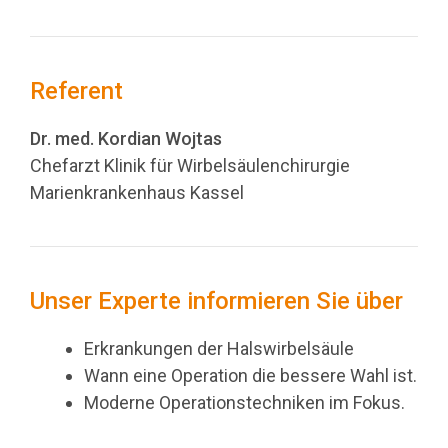
Referent
Dr. med. Kordian Wojtas
Chefarzt Klinik für Wirbelsäulenchirurgie
Marienkrankenhaus Kassel
Unser Experte informieren Sie über
Erkrankungen der Halswirbelsäule
Wann eine Operation die bessere Wahl ist.
Moderne Operationstechniken im Fokus.