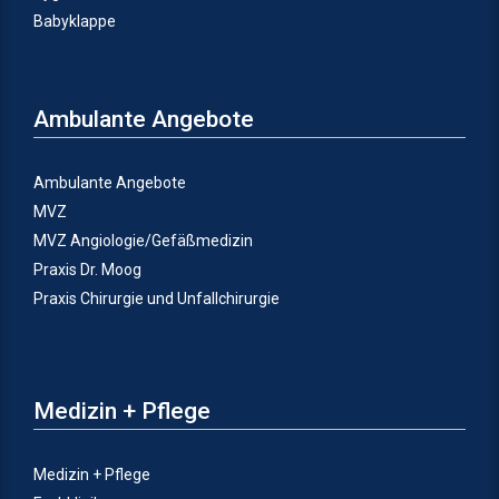
Babyklappe
Ambulante Angebote
Ambulante Angebote
MVZ
MVZ Angiologie/Gefäßmedizin
Praxis Dr. Moog
Praxis Chirurgie und Unfallchirurgie
Medizin + Pflege
Medizin + Pflege