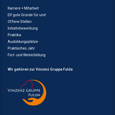
Karriere + Mitarbeit
Elf gute Gründe für uns!
Offene Stellen
Initiativbewerbung
Praktika
Ausbildungsplätze
Praktisches Jahr
Fort- und Weiterbildung
Wir gehören zur Vinzenz Gruppe Fulda