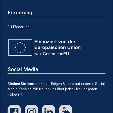
Förderung
EU-Förderung
Social Media
Bleiben Sie immer aktuell:
Folgen Sie uns auf unseren Social
Media-Kanälen.
Wir freuen uns über jedes Like und jeden
Follower!