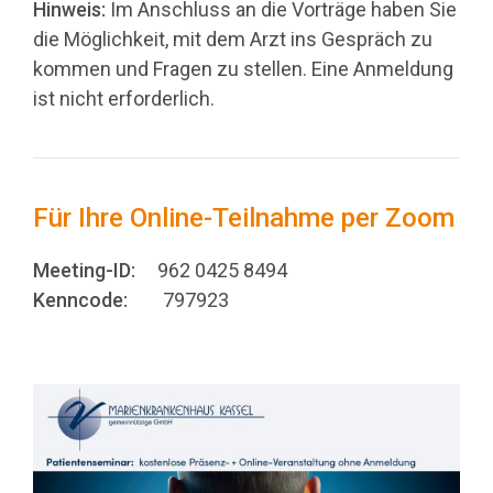
Hinweis:
Im Anschluss an die Vorträge haben Sie
die Möglichkeit, mit dem Arzt ins Gespräch zu
kommen und Fragen zu stellen. Eine Anmeldung
ist nicht erforderlich.
Für Ihre Online-Teilnahme per Zoom
Meeting-ID:
962 0425 8494
Kenncode:
797923