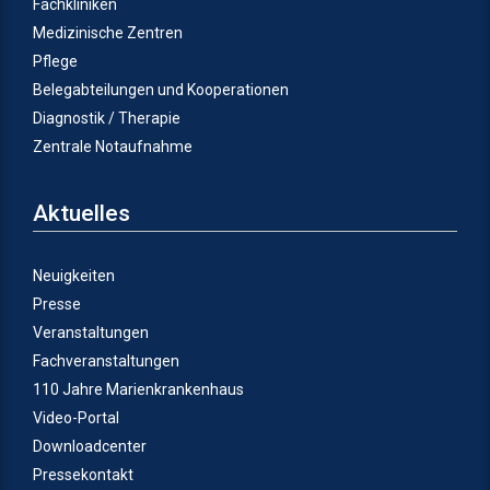
Fachkliniken
Medizinische Zentren
Pflege
Belegabteilungen und Kooperationen
Diagnostik / Therapie
Zentrale Notaufnahme
Aktuelles
Neuigkeiten
Presse
Veranstaltungen
Fachveranstaltungen
110 Jahre Marienkrankenhaus
Video-Portal
Downloadcenter
Pressekontakt