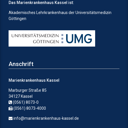
Das Marienkrankenhaus Kassel ist:
Akademisches Lehrkrankenhaus der Universitätsmedizin
Göttingen
Anschrift
Marienkrankenhaus Kassel
Marburger Straße 85
34127 Kassel
(0561) 8073-0
(0561) 8073-4000
info@marienkrankenhaus-kassel.de