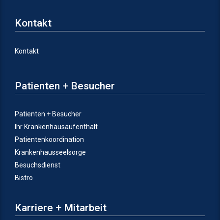
Kontakt
Kontakt
Patienten + Besucher
Patienten + Besucher
Ihr Krankenhausaufenthalt
Patientenkoordination
Krankenhausseelsorge
Besuchsdienst
Bistro
Karriere + Mitarbeit