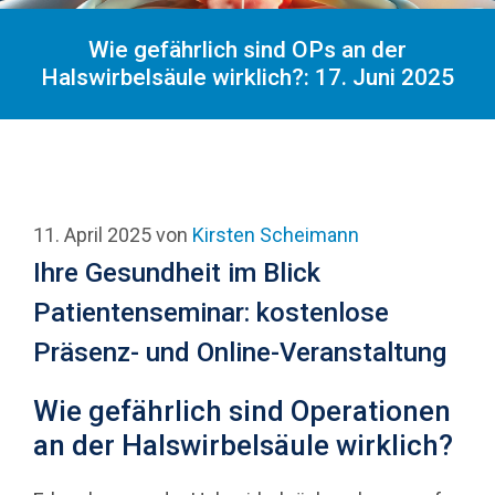
Wie gefährlich sind OPs an der
Halswirbelsäule wirklich?: 17. Juni 2025
11. April 2025
von
Kirsten Scheimann
Ihre Gesundheit im Blick
Patientenseminar: kostenlose
Präsenz- und Online-Veranstaltung
Wie gefährlich sind Operationen
an der Halswirbelsäule wirklich?