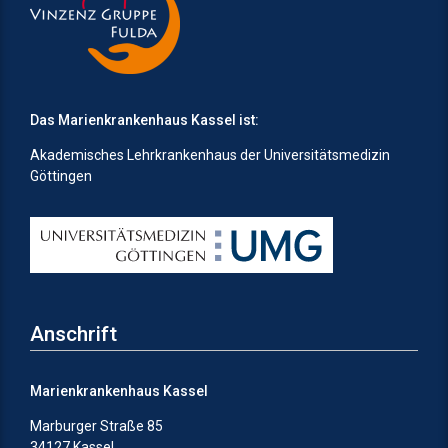
Das Marienkrankenhaus Kassel ist:
Akademisches Lehrkrankenhaus der Universitätsmedizin
Göttingen
Anschrift
Marienkrankenhaus Kassel
Marburger Straße 85
34127 Kassel