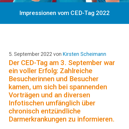
Impressionen vom CED-Tag 2022
5. September 2022
von
Kirsten Scheimann
Der CED-Tag am 3. September war
ein voller Erfolg: Zahlreiche
Besucherinnen und Besucher
kamen, um sich bei spannenden
Vorträgen und an diversen
Infotischen umfänglich über
chronisch entzündliche
Darmerkrankungen zu informieren.