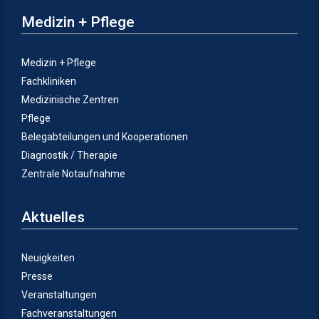
Medizin + Pflege
Medizin + Pflege
Fachkliniken
Medizinische Zentren
Pflege
Belegabteilungen und Kooperationen
Diagnostik / Therapie
Zentrale Notaufnahme
Aktuelles
Neuigkeiten
Presse
Veranstaltungen
Fachveranstaltungen