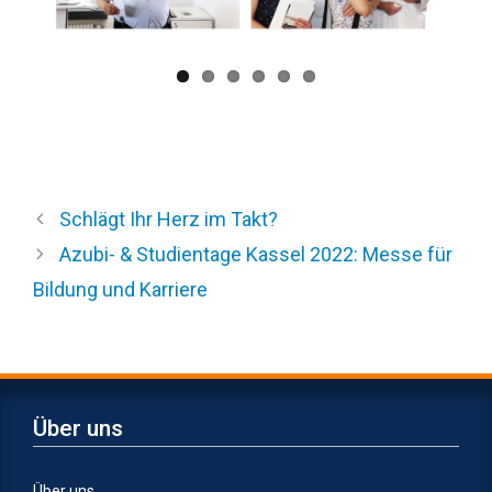
Schlägt Ihr Herz im Takt?
Azubi- & Studientage Kassel 2022: Messe für
Bildung und Karriere
Über uns
Über uns