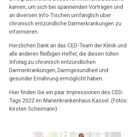
kamen, um sich bei spannenden Vorträgen und
an diversen Info-Tischen umfänglich über
chronisch entzündliche Darmerkrankungen zu
informieren.
Herzlichen Dank an das CED-Team der Klinik und
alle anderen fleißigen Helfer, die diesen tollen
Infotag zu chronisch entzündlichen
Darmerkrankungen, Darmgesundheit und
gesunder Ernährung ermöglicht haben.
Hier finden Sie ein paar Impressionen des CED-
Tags 2022 im Marienkrankenhaus Kassel. (Fotos:
Kirsten Scheimann)