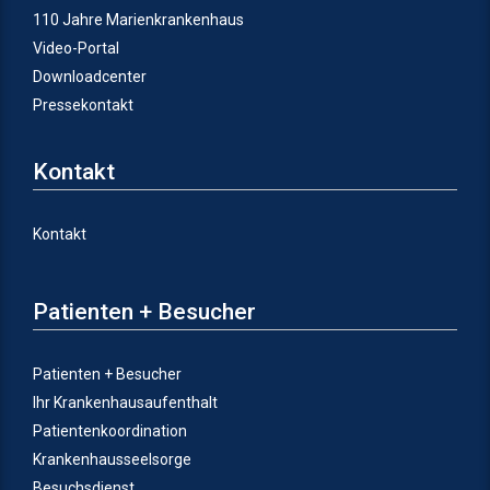
110 Jahre Marienkrankenhaus
Video-Portal
Downloadcenter
Pressekontakt
Kontakt
Kontakt
Patienten + Besucher
Patienten + Besucher
Ihr Krankenhausaufenthalt
Patientenkoordination
Krankenhausseelsorge
Besuchsdienst