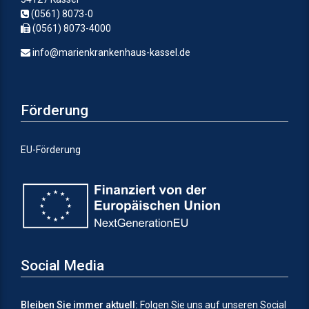
(0561) 8073-0
(0561) 8073-4000
info@marienkrankenhaus-kassel.de
Förderung
EU-Förderung
Social Media
Bleiben Sie immer aktuell:
Folgen Sie uns auf unseren Social