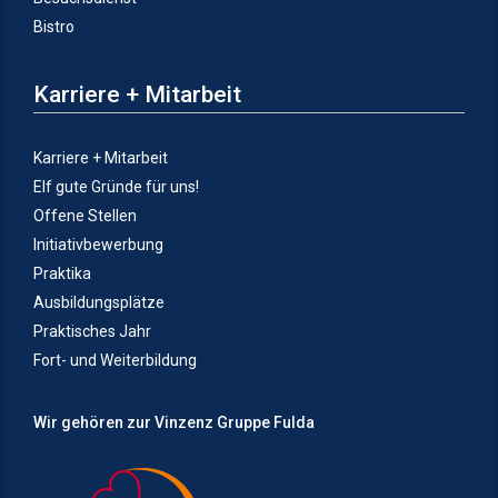
Bistro
Karriere + Mitarbeit
Karriere + Mitarbeit
Elf gute Gründe für uns!
Offene Stellen
Initiativbewerbung
Praktika
Ausbildungsplätze
Praktisches Jahr
Fort- und Weiterbildung
Wir gehören zur Vinzenz Gruppe Fulda