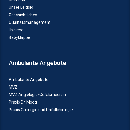
Unser Leitbild
Geschichtliches
Qualitätsmanagement
Hygiene
Babyklappe
Ambulante Angebote
Ambulante Angebote
MVZ
MVZ Angiologie/Gefäßmedizin
Praxis Dr. Moog
Praxis Chirurgie und Unfallchirurgie