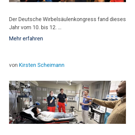
Der Deutsche Wirbelsäulenkongress fand dieses
Jahr vom 10. bis 12. …
Mehr erfahren
von
Kirsten Scheimann