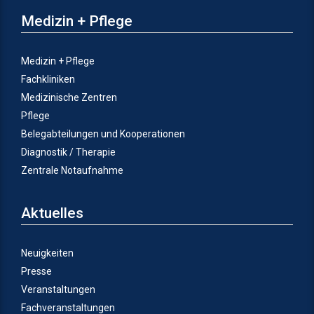
Medizin + Pflege
Medizin + Pflege
Fachkliniken
Medizinische Zentren
Pflege
Belegabteilungen und Kooperationen
Diagnostik / Therapie
Zentrale Notaufnahme
Aktuelles
Neuigkeiten
Presse
Veranstaltungen
Fachveranstaltungen