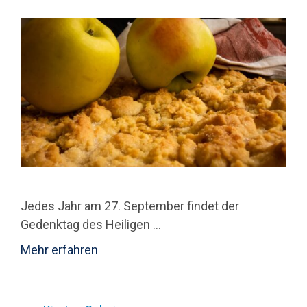
Jedes Jahr am 27. September findet der
Gedenktag des Heiligen …
Mehr erfahren