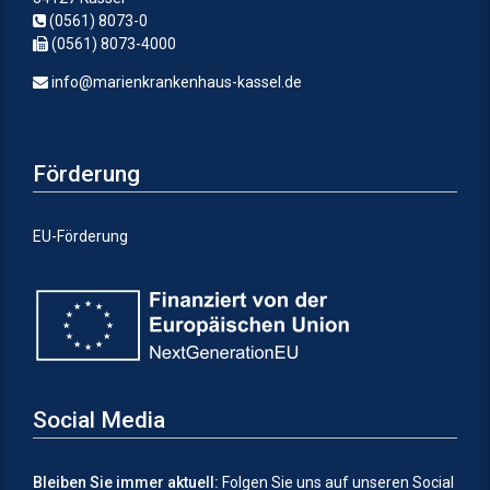
(0561) 8073-0
(0561) 8073-4000
info@marienkrankenhaus-kassel.de
Förderung
EU-Förderung
Social Media
Bleiben Sie immer aktuell:
Folgen Sie uns auf unseren Social