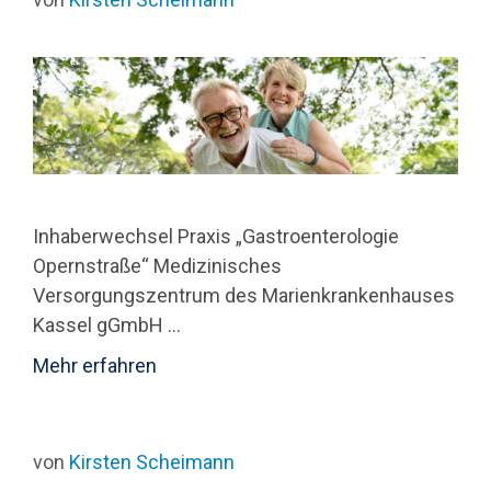
Inhaberwechsel Praxis „Gastroenterologie
Opernstraße“ Medizinisches
Versorgungszentrum des Marienkrankenhauses
Kassel gGmbH …
Mehr erfahren
von
Kirsten Scheimann