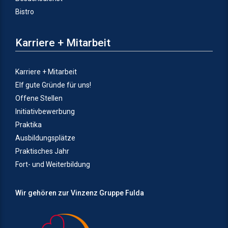
Bistro
Karriere + Mitarbeit
Karriere + Mitarbeit
Elf gute Gründe für uns!
Offene Stellen
Initiativbewerbung
Praktika
Ausbildungsplätze
Praktisches Jahr
Fort- und Weiterbildung
Wir gehören zur Vinzenz Gruppe Fulda