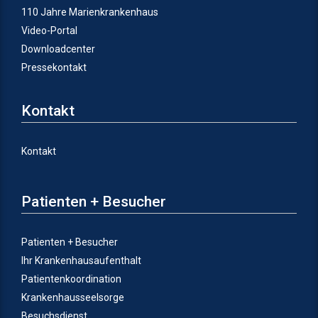
110 Jahre Marienkrankenhaus
Video-Portal
Downloadcenter
Pressekontakt
Kontakt
Kontakt
Patienten + Besucher
Patienten + Besucher
Ihr Krankenhausaufenthalt
Patientenkoordination
Krankenhausseelsorge
Besuchsdienst