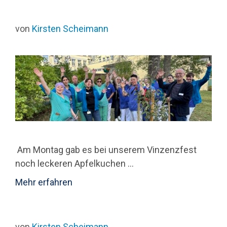
von
Kirsten Scheimann
Am Montag gab es bei unserem Vinzenzfest
noch leckeren Apfelkuchen …
Mehr erfahren
von
Kirsten Scheimann