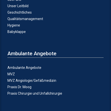
Unser Leitbild
Geschichtliches
Qualitätsmanagement
Hygiene
Babyklappe
Ambulante Angebote
Ambulante Angebote
MVZ
MVZ Angiologie/Gefäßmedizin
Praxis Dr. Moog
Praxis Chirurgie und Unfallchirurgie