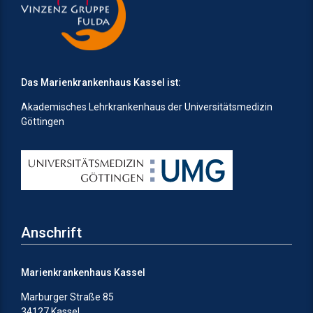
Das Marienkrankenhaus Kassel ist:
Akademisches Lehrkrankenhaus der Universitätsmedizin
Göttingen
Anschrift
Marienkrankenhaus Kassel
Marburger Straße 85
34127 Kassel