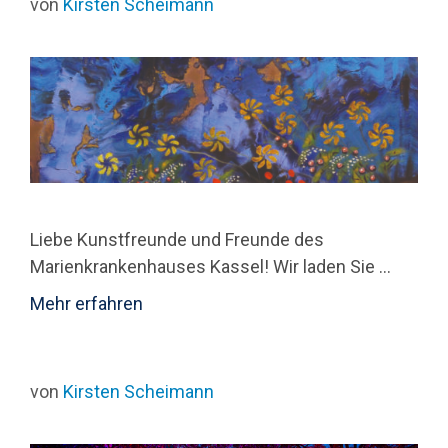
von
Kirsten Scheimann
Liebe Kunstfreunde und Freunde des
Marienkrankenhauses Kassel! Wir laden Sie ...
Mehr erfahren
von
Kirsten Scheimann