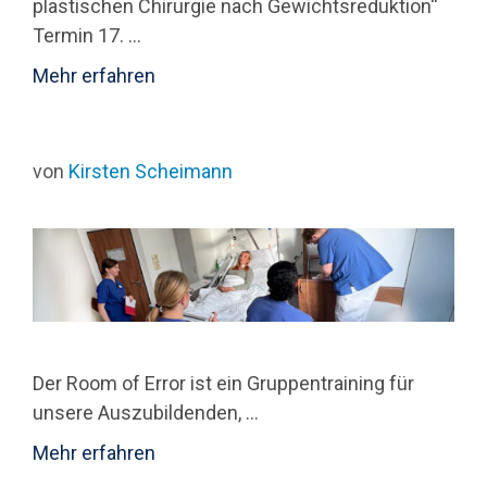
plastischen Chirurgie nach Gewichtsreduktion“
Termin 17. …
Mehr erfahren
von
Kirsten Scheimann
Der Room of Error ist ein Gruppentraining für
unsere Auszubildenden, …
Mehr erfahren