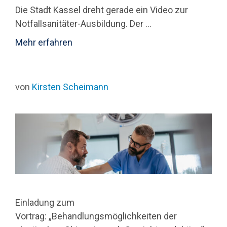
Die Stadt Kassel dreht gerade ein Video zur
Notfallsanitäter-Ausbildung. Der ...
Mehr erfahren
von
Kirsten Scheimann
Einladung zum
Vortrag: „Behandlungsmöglichkeiten der