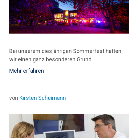
Bei unserem diesjährigen Sommerfest hatten
wir einen ganz besonderen Grund …
Mehr erfahren
von
Kirsten Scheimann