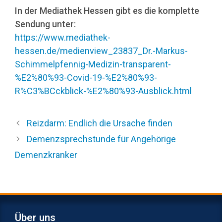
In der Mediathek Hessen gibt es die komplette
Sendung unter:
https://www.mediathek-
hessen.de/medienview_23837_Dr.-Markus-
Schimmelpfennig-Medizin-transparent-
%E2%80%93-Covid-19-%E2%80%93-
R%C3%BCckblick-%E2%80%93-Ausblick.html
Reizdarm: Endlich die Ursache finden
Demenzsprechstunde für Angehörige
Demenzkranker
Über uns