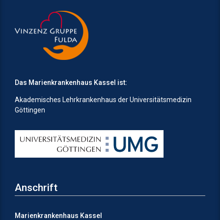
Das Marienkrankenhaus Kassel ist:
Akademisches Lehrkrankenhaus der Universitätsmedizin
Göttingen
Anschrift
Marienkrankenhaus Kassel