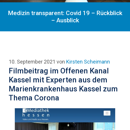
Medizin transparent: Covid 19 – Rückblick
– Ausblick
10. September 2021
von
Kirsten Scheimann
Filmbeitrag im Offenen Kanal
Kassel mit Experten aus dem
Marienkrankenhaus Kassel zum
Thema Corona