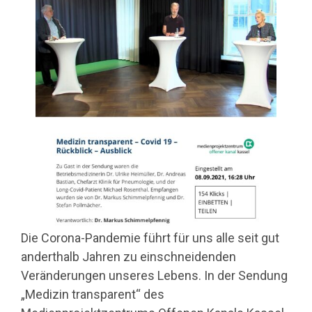
Die Corona-Pandemie führt für uns alle seit gut
anderthalb Jahren zu einschneidenden
Veränderungen unseres Lebens. In der Sendung
„Medizin transparent“ des