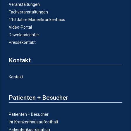
Veranstaltungen
Fachveranstaltungen
110 Jahre Marienkrankenhaus
Video-Portal
Downloadcenter
Pressekontakt
Kontakt
Kontakt
Patienten + Besucher
Patienten + Besucher
Ihr Krankenhausaufenthalt
Patientenkoordination