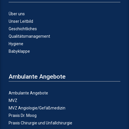
Über uns
Unser Leitbild
Geschichtliches
Qualitätsmanagement
Hygiene
Babyklappe
Ambulante Angebote
Ambulante Angebote
MVZ
MVZ Angiologie/Gefäßmedizin
Praxis Dr. Moog
Praxis Chirurgie und Unfallchirurgie