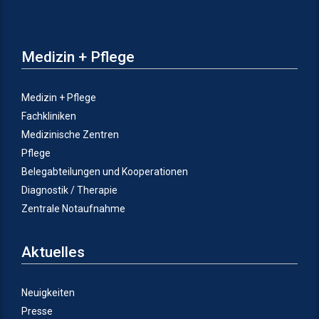
Medizin + Pflege
Medizin + Pflege
Fachkliniken
Medizinische Zentren
Pflege
Belegabteilungen und Kooperationen
Diagnostik / Therapie
Zentrale Notaufnahme
Aktuelles
Neuigkeiten
Presse