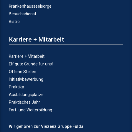
Krankenhausseelsorge
Besuchsdienst
Bistro
Karriere + Mitarbeit
Karriere + Mitarbeit
Elf gute Gründe für uns!
Offene Stellen
Initiativbewerbung
Praktika
Ausbildungsplätze
Praktisches Jahr
Fort- und Weiterbildung
Wir gehören zur Vinzenz Gruppe Fulda