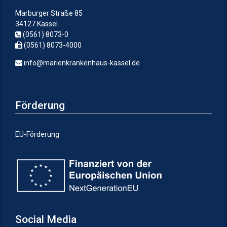
Marburger Straße 85
34127 Kassel
(0561) 8073-0
(0561) 8073-4000
info@marienkrankenhaus-kassel.de
Förderung
EU-Förderung
Social Media