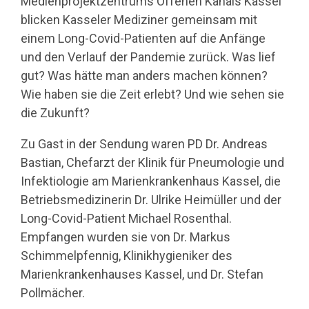
Medienprojektzentrums Offenen Kanals Kassel
blicken Kasseler Mediziner gemeinsam mit
einem Long-Covid-Patienten auf die Anfänge
und den Verlauf der Pandemie zurück. Was lief
gut? Was hätte man anders machen können?
Wie haben sie die Zeit erlebt? Und wie sehen sie
die Zukunft?
Zu Gast in der Sendung waren PD Dr. Andreas
Bastian, Chefarzt der Klinik für Pneumologie und
Infektiologie am Marienkrankenhaus Kassel, die
Betriebsmedizinerin Dr. Ulrike Heimüller und der
Long-Covid-Patient Michael Rosenthal.
Empfangen wurden sie von Dr. Markus
Schimmelpfennig, Klinikhygieniker des
Marienkrankenhauses Kassel, und Dr. Stefan
Pollmächer.