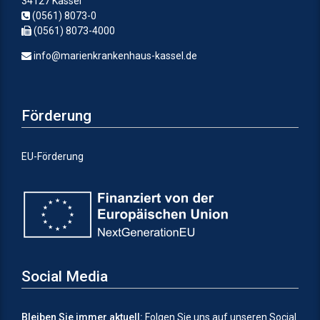
34127 Kassel
(0561) 8073-0
(0561) 8073-4000
info@marienkrankenhaus-kassel.de
Förderung
EU-Förderung
Social Media
Bleiben Sie immer aktuell:
Folgen Sie uns auf unseren Social