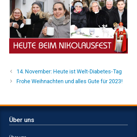
14. November: Heute ist Welt-Diabetes-Tag
Frohe Weihnachten und alles Gute für 2023!
Über uns