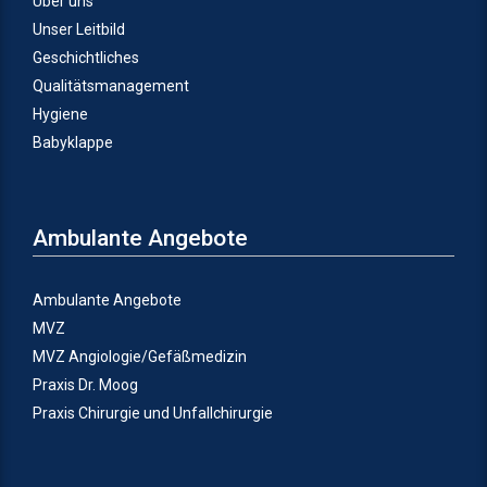
Über uns
Unser Leitbild
Geschichtliches
Qualitätsmanagement
Hygiene
Babyklappe
Ambulante Angebote
Ambulante Angebote
MVZ
MVZ Angiologie/Gefäßmedizin
Praxis Dr. Moog
Praxis Chirurgie und Unfallchirurgie