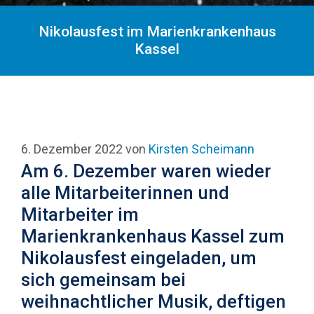
Nikolausfest im Marienkrankenhaus
Kassel
6. Dezember 2022
von
Kirsten Scheimann
Am 6. Dezember waren wieder
alle Mitarbeiterinnen und
Mitarbeiter im
Marienkrankenhaus Kassel zum
Nikolausfest eingeladen, um
sich gemeinsam bei
weihnachtlicher Musik, deftigen