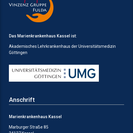
Das Marienkrankenhaus Kassel ist:
Akademisches Lehrkrankenhaus der Universitätsmedizin
Göttingen
Anschrift
Marienkrankenhaus Kassel
Marburger Straße 85