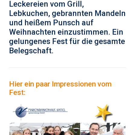
Leckereien vom Grill,
Lebkuchen, gebrannten Mandeln
und heißem Punsch auf
Weihnachten einzustimmen. Ein
gelungenes Fest für die gesamte
Belegschaft.
Hier ein paar Impressionen vom
Fest: