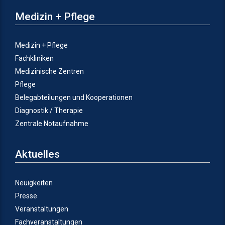
Medizin + Pflege
Medizin + Pflege
Fachkliniken
Medizinische Zentren
Pflege
Belegabteilungen und Kooperationen
Diagnostik / Therapie
Zentrale Notaufnahme
Aktuelles
Neuigkeiten
Presse
Veranstaltungen
Fachveranstaltungen