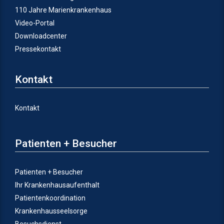
110 Jahre Marienkrankenhaus
Video-Portal
Downloadcenter
Pressekontakt
Kontakt
Kontakt
Patienten + Besucher
Patienten + Besucher
Ihr Krankenhausaufenthalt
Patientenkoordination
Krankenhausseelsorge
Besuchsdienst