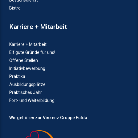
Bistro
Karriere + Mitarbeit
Karriere + Mitarbeit
Elf gute Gründe für uns!
Offene Stellen
Initiativbewerbung
Praktika
Ausbildungsplätze
Praktisches Jahr
Fort- und Weiterbildung
Wir gehören zur Vinzenz Gruppe Fulda