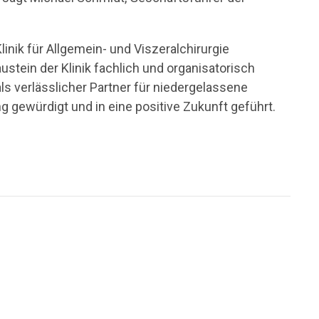
linik für Allgemein- und Viszeralchirurgie
tein der Klinik fachlich und organisatorisch
ls verlässlicher Partner für niedergelassene
g gewürdigt und in eine positive Zukunft geführt.