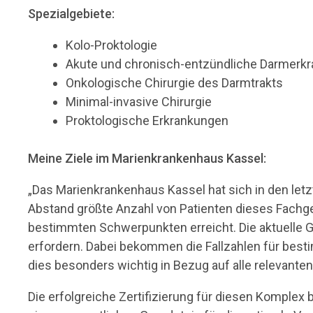
Spezialgebiete:
Kolo-Proktologie
Akute und chronisch-entzündliche Darmerk
Onkologische Chirurgie des Darmtrakts
Minimal-invasive Chirurgie
Proktologische Erkrankungen
Meine Ziele im Marienkrankenhaus Kassel:
„Das Marienkrankenhaus Kassel hat sich in den letzt
Abstand größte Anzahl von Patienten dieses Fachg
bestimmten Schwerpunkten erreicht. Die aktuelle 
erfordern. Dabei bekommen die Fallzahlen für best
dies besonders wichtig in Bezug auf alle relevanten 
Die erfolgreiche Zertifizierung für diesen Komplex