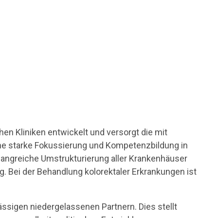
en Kliniken entwickelt und versorgt die mit
ine starke Fokussierung und Kompetenzbildung in
angreiche Umstrukturierung aller Krankenhäuser
. Bei der Behandlung kolorektaler Erkrankungen ist
ässigen niedergelassenen Partnern. Dies stellt