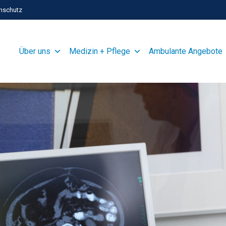
nschutz
Über uns
Medizin + Pflege
Ambulante Angebote