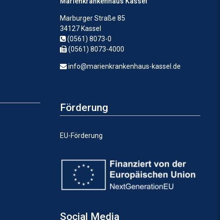
Marienkrankenhaus Kassel
Marburger Straße 85
34127 Kassel
(0561) 8073-0
(0561) 8073-4000
info@marienkrankenhaus-kassel.de
Förderung
EU-Förderung
Social Media