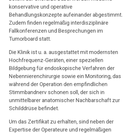
konservative und operative
Behandlungskonzepte aufeinander abgestimmt.
Zudem finden regelmäßig interdisziplinäre
Fallkonferenzen und Besprechungen im
Tumorboard statt.
Die Klinik ist u. a. ausgestattet mit modernsten
Hochfrequenz-Geräten, einer speziellen
Bildgebung für endoskopische Verfahren der
Nebennierenchirurgie sowie ein Monitoring, das
während der Operation den empfindlichen
Stimmbandnerv schonen soll, der sich in
unmittelbarer anatomischer Nachbarschaft zur
Schilddrüse befindet.
Um das Zertifikat zu erhalten, sind neben der
Expertise der Operateure und regelmäßigen