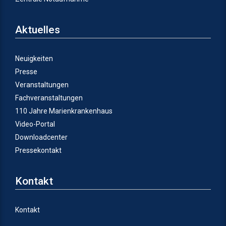
Aktuelles
Neuigkeiten
Presse
Veranstaltungen
Fachveranstaltungen
110 Jahre Marienkrankenhaus
Video-Portal
Downloadcenter
Pressekontakt
Kontakt
Kontakt