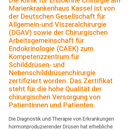
Die Klinik für Endokrine Chirurgie am
Marienkrankenhaus Kassel ist von
der Deutschen Gesellschaft für
Allgemein-und Viszeralchirurgie
(DGAV) sowie der Chirurgischen
Arbeitsgemeinschaft für
Endokrinologie (CAEK) zum
Kompetenzzentrum für
Schilddrüsen- und
Nebenschilddrüsenchirurgie
zertifiziert worden. Das Zertifikat
steht für die hohe Qualität der
chirurgischen Versorgung von
Patientinnen und Patienten.
Die Diagnostik und Therapie von Erkrankungen
hormonproduzierender Drüsen hat erhebliche