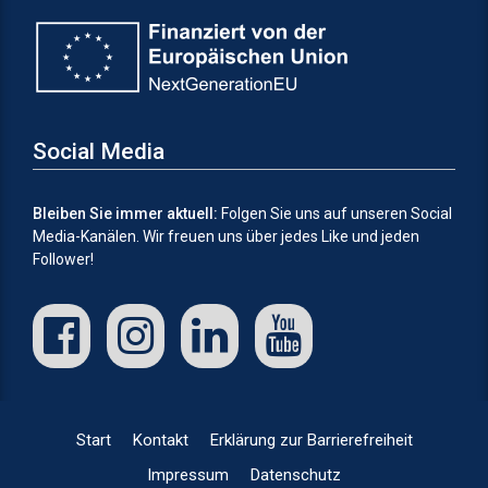
Social Media
Bleiben Sie immer aktuell:
Folgen Sie uns auf unseren Social
Media-Kanälen.
Wir freuen uns über jedes Like und jeden
Follower!
Start
Kontakt
Erklärung zur Barrierefreiheit
Impressum
Datenschutz