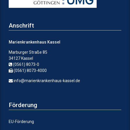
Anschrift
Marienkrankenhaus Kassel
Marburger Straße 85
34127 Kassel
(0561) 8073-0
(0561) 8073-4000
info@marienkrankenhaus-kassel.de
Förderung
EU-Förderung