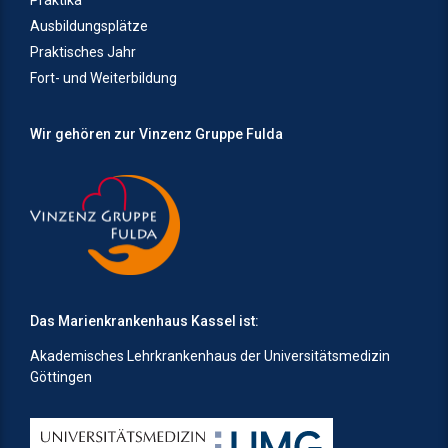
Ausbildungsplätze
Praktisches Jahr
Fort- und Weiterbildung
Wir gehören zur Vinzenz Gruppe Fulda
Das Marienkrankenhaus Kassel ist:
Akademisches Lehrkrankenhaus der Universitätsmedizin
Göttingen