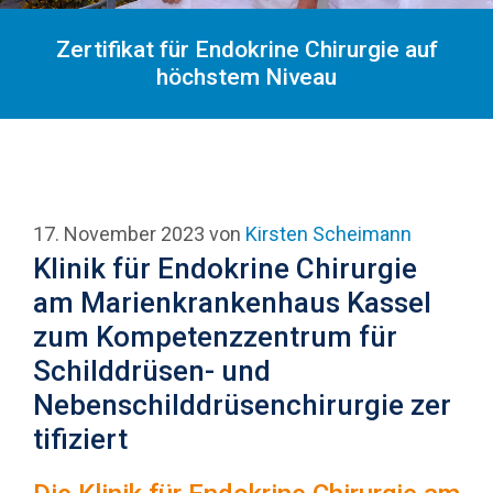
Zertifikat für Endokrine Chirurgie auf
höchstem Niveau
17. November 2023
von
Kirsten Scheimann
Klinik für Endokrine Chirurgie
am Marienkrankenhaus Kassel
zum Kompetenzzentrum für
Schilddrüsen- und
Nebenschilddrüsenchirurgie zer
tifiziert