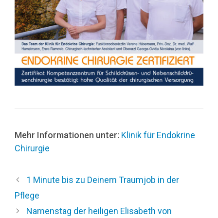
Mehr Informationen unter:
Klinik für Endokrine
Chirurgie
1 Minute bis zu Deinem Traumjob in der
Pflege
Namenstag der heiligen Elisabeth von