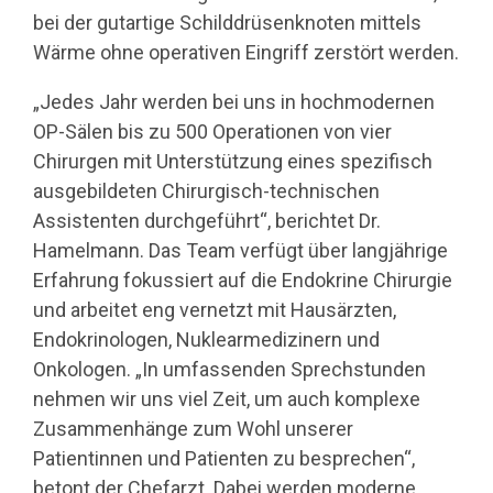
bei der gutartige Schilddrüsenknoten mittels
Wärme ohne operativen Eingriff zerstört werden.
„Jedes Jahr werden bei uns in hochmodernen
OP-Sälen bis zu 500 Operationen von vier
Chirurgen mit Unterstützung eines spezifisch
ausgebildeten Chirurgisch-technischen
Assistenten durchgeführt“, berichtet Dr.
Hamelmann. Das Team verfügt über langjährige
Erfahrung fokussiert auf die Endokrine Chirurgie
und arbeitet eng vernetzt mit Hausärzten,
Endokrinologen, Nuklearmedizinern und
Onkologen. „In umfassenden Sprechstunden
nehmen wir uns viel Zeit, um auch komplexe
Zusammenhänge zum Wohl unserer
Patientinnen und Patienten zu besprechen“,
betont der Chefarzt. Dabei werden moderne