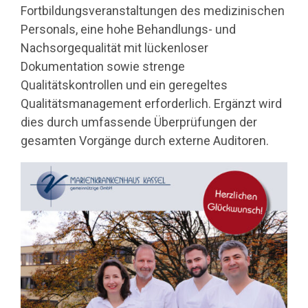
Fortbildungsveranstaltungen des medizinischen
Personals, eine hohe Behandlungs- und
Nachsorgequalität mit lückenloser
Dokumentation sowie strenge
Qualitätskontrollen und ein geregeltes
Qualitätsmanagement erforderlich. Ergänzt wird
dies durch umfassende Überprüfungen der
gesamten Vorgänge durch externe Auditoren.