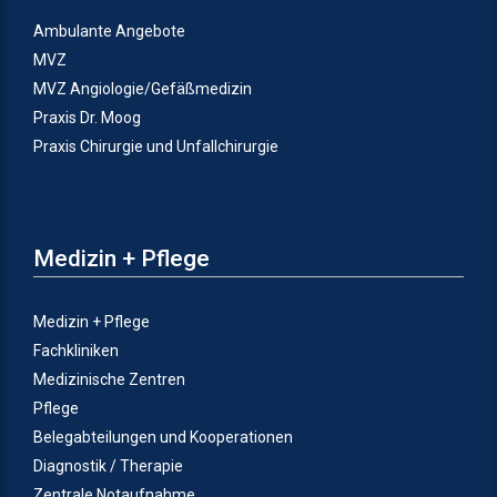
Ambulante Angebote
MVZ
MVZ Angiologie/Gefäßmedizin
Praxis Dr. Moog
Praxis Chirurgie und Unfallchirurgie
Medizin + Pflege
Medizin + Pflege
Fachkliniken
Medizinische Zentren
Pflege
Belegabteilungen und Kooperationen
Diagnostik / Therapie
Zentrale Notaufnahme