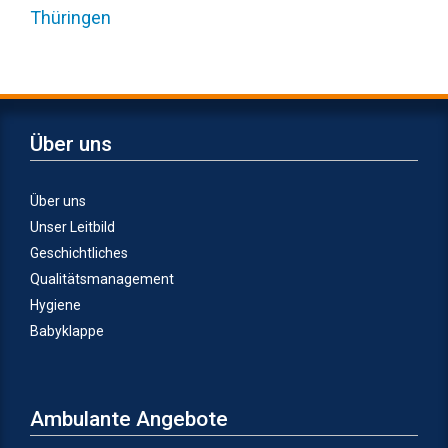
Thüringen
Über uns
Über uns
Unser Leitbild
Geschichtliches
Qualitätsmanagement
Hygiene
Babyklappe
Ambulante Angebote