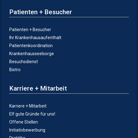
Patienten + Besucher
Patienten + Besucher
Ihr Krankenhausaufenthalt
Patientenkoordination
Krankenhausseelsorge
Besuchsdienst
Bistro
Karriere + Mitarbeit
Karriere + Mitarbeit
Elf gute Gründe für uns!
Offene Stellen
Initiativbewerbung
Praktika