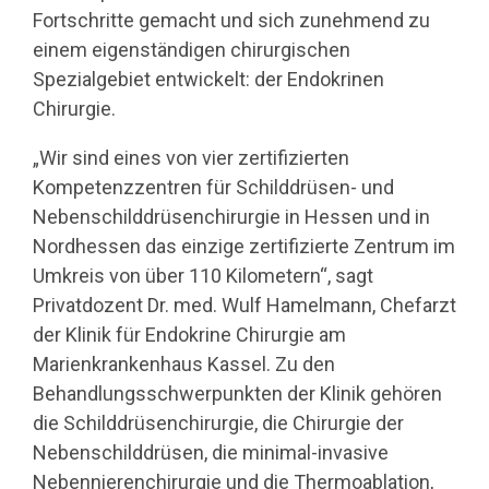
Fortschritte gemacht und sich zunehmend zu
einem eigenständigen chirurgischen
Spezialgebiet entwickelt: der Endokrinen
Chirurgie.
„Wir sind eines von vier zertifizierten
Kompetenzzentren für Schilddrüsen- und
Nebenschilddrüsenchirurgie in Hessen und in
Nordhessen das einzige zertifizierte Zentrum im
Umkreis von über 110 Kilometern“, sagt
Privatdozent Dr. med. Wulf Hamelmann, Chefarzt
der Klinik für Endokrine Chirurgie am
Marienkrankenhaus Kassel. Zu den
Behandlungsschwerpunkten der Klinik gehören
die Schilddrüsenchirurgie, die Chirurgie der
Nebenschilddrüsen, die minimal-invasive
Nebennierenchirurgie und die Thermoablation,