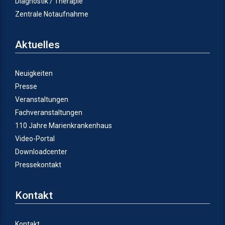
Diagnostik / Therapie
Zentrale Notaufnahme
Aktuelles
Neuigkeiten
Presse
Veranstaltungen
Fachveranstaltungen
110 Jahre Marienkrankenhaus
Video-Portal
Downloadcenter
Pressekontakt
Kontakt
Kontakt