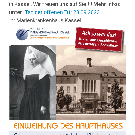
in Kassel.
Wir freuen uns auf Sie!!!!
Mehr Infos
unter:
Tag der offenen Tür 23.09.2023
Ihr Marienkrankenhaus Kassel