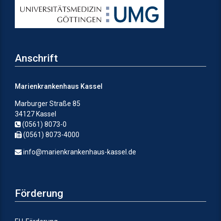
Anschrift
Marienkrankenhaus Kassel
Marburger Straße 85
34127 Kassel
(0561) 8073-0
(0561) 8073-4000
info@marienkrankenhaus-kassel.de
Förderung