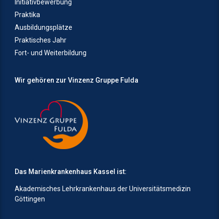
Initiativbewerbung
Praktika
Ausbildungsplätze
Praktisches Jahr
Fort- und Weiterbildung
Wir gehören zur Vinzenz Gruppe Fulda
Das Marienkrankenhaus Kassel ist:
Akademisches Lehrkrankenhaus der Universitätsmedizin
Göttingen