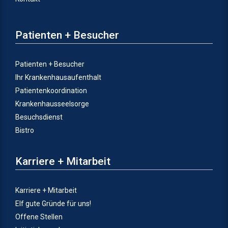
Patienten + Besucher
Patienten + Besucher
Ihr Krankenhausaufenthalt
Patientenkoordination
Krankenhausseelsorge
Besuchsdienst
Bistro
Karriere + Mitarbeit
Karriere + Mitarbeit
Elf gute Gründe für uns!
Offene Stellen