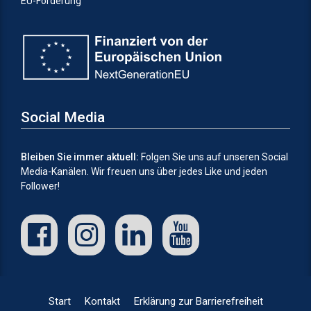
EU-Förderung
Social Media
Bleiben Sie immer aktuell:
Folgen Sie uns auf unseren Social
Media-Kanälen.
Wir freuen uns über jedes Like und jeden
Follower!
Start
Kontakt
Erklärung zur Barrierefreiheit