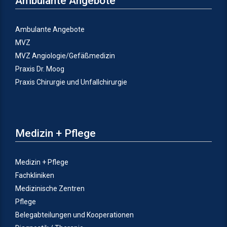
Ambulante Angebote
Ambulante Angebote
MVZ
MVZ Angiologie/Gefäßmedizin
Praxis Dr. Moog
Praxis Chirurgie und Unfallchirurgie
Medizin + Pflege
Medizin + Pflege
Fachkliniken
Medizinische Zentren
Pflege
Belegabteilungen und Kooperationen