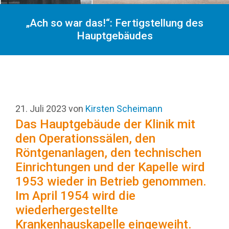
„Ach so war das!“: Fertigstellung des
Hauptgebäudes
21. Juli 2023
von
Kirsten Scheimann
Das Hauptgebäude der Klinik mit
den Operationssälen, den
Röntgenanlagen, den technischen
Einrichtungen und der Kapelle wird
1953 wieder in Betrieb genommen.
Im April 1954 wird die
wiederhergestellte
Krankenhauskapelle eingeweiht.