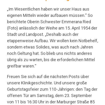
„Im Wesentlichen haben wir unser Haus aus
eigenen Mitteln wieder aufbauen müssen.“ So
berichtete Oberin Schwester Emmerana Ried
(Foto) anlässlich der Weihe am 15. April 1954 der
Stadt und Landpost. „Deshalb auch der
etappenweise Aufbau. Wir wollen kein Notbehelf,
sondern etwas Solides, was auch nach Jahren
noch Geltung hat. So blieb uns nichts anderes
übrig als zu warten, bis die erforderlichen Mittel
greifbar waren.“
Freuen Sie sich auf die nächsten Posts über
unsere Klinikgeschichte. Und unsere große
Geburtstagsfeier zum 110-Jährigen: den Tag der
offenen Tür am Samstag, dem 23. September
von 11 bis 16:30 Uhr in der Marburger Straße 85