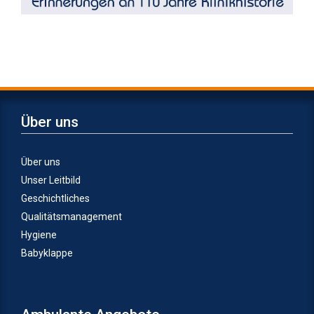
Über uns
Über uns
Unser Leitbild
Geschichtliches
Qualitätsmanagement
Hygiene
Babyklappe