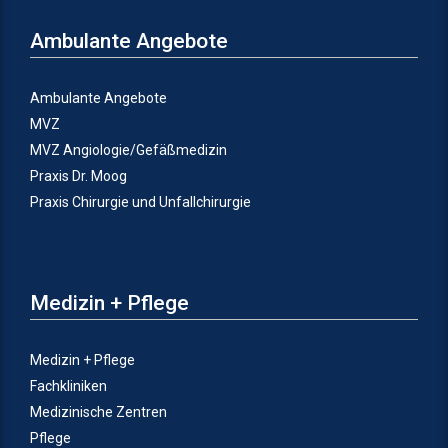
Ambulante Angebote
Ambulante Angebote
MVZ
MVZ Angiologie/Gefäßmedizin
Praxis Dr. Moog
Praxis Chirurgie und Unfallchirurgie
Medizin + Pflege
Medizin + Pflege
Fachkliniken
Medizinische Zentren
Pflege