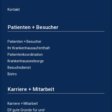
Kontakt
Patienten + Besucher
Patienten + Besucher
Ihr Krankenhausaufenthalt
Patientenkoordination
Krankenhausseelsorge
Besuchsdienst
Bistro
Karriere + Mitarbeit
Karriere + Mitarbeit
Elf gute Gründe für uns!