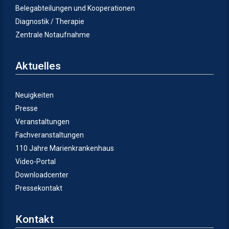
Belegabteilungen und Kooperationen
Diagnostik / Therapie
Zentrale Notaufnahme
Aktuelles
Neuigkeiten
Presse
Veranstaltungen
Fachveranstaltungen
110 Jahre Marienkrankenhaus
Video-Portal
Downloadcenter
Pressekontakt
Kontakt