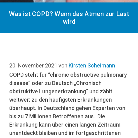
Was ist COPD? Wenn das Atmen zur Last
wird
20. November 2021
von
Kirsten Scheimann
COPD steht für “chronic obstructive pulmonary
disease” oder zu Deutsch „Chronisch
obstruktive Lungenerkrankung“ und zählt
weltweit zu den häufigsten Erkrankungen
überhaupt. In Deutschland gehen Experten von
bis zu 7 Millionen Betroffenen aus.
Die
Erkrankung kann über einen langen Zeitraum
unentdeckt bleiben und im fortgeschrittenen