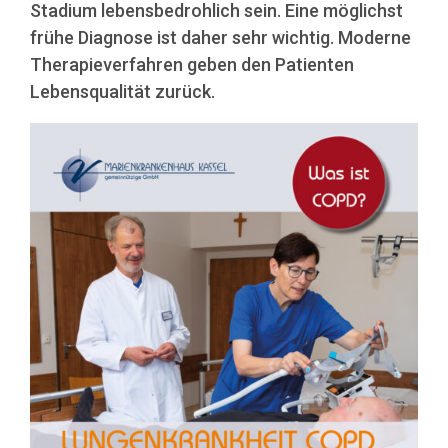
Stadium lebensbedrohlich sein. Eine möglichst
frühe Diagnose ist daher sehr wichtig. Moderne
Therapieverfahren geben den Patienten
Lebensqualität zurück.