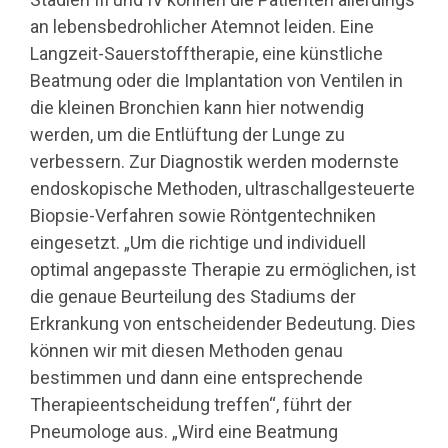
an lebensbedrohlicher Atemnot leiden. Eine
Langzeit-Sauerstofftherapie, eine künstliche
Beatmung oder die Implantation von Ventilen in
die kleinen Bronchien kann hier notwendig
werden, um die Entlüftung der Lunge zu
verbessern. Zur Diagnostik werden modernste
endoskopische Methoden, ultraschallgesteuerte
Biopsie-Verfahren sowie Röntgentechniken
eingesetzt. „Um die richtige und individuell
optimal angepasste Therapie zu ermöglichen, ist
die genaue Beurteilung des Stadiums der
Erkrankung von entscheidender Bedeutung. Dies
können wir mit diesen Methoden genau
bestimmen und dann eine entsprechende
Therapieentscheidung treffen“, führt der
Pneumologe aus. „Wird eine Beatmung