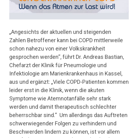
„Angesichts der aktuellen und steigenden
Zahlen Betroffener kann bei COPD mittlerweile
schon nahezu von einer Volkskrankheit
gesprochen werden“, führt Dr. Andreas Bastian,
Chefarzt der Klinik für Pneumologie und
Infektiologie am Marienkrankenhaus in Kassel,
aus und ergänzt: „Viele COPD-Patienten kommen
leider erst in die Klinik, wenn die akuten
Symptome wie Atemnotanfälle sehr stark
werden und damit therapeutisch schlechter
beherrschbar sind.“
Um allerdings das Auftreten
schwerwiegender Folgen zu verhindern und
Beschwerden lindern zu können, ist vor allem