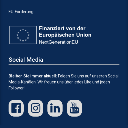
EU-Förderung
Social Media
Bleiben Sie immer aktuell:
Folgen Sie uns auf unseren Social
Media-Kanälen.
Wir freuen uns über jedes Like und jeden
Follower!