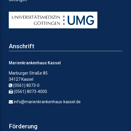
Anschrift
Marienkrankenhaus Kassel
Marburger Straße 85
34127 Kassel
(0561) 8073-0
(0561) 8073-4000
info@marienkrankenhaus-kassel.de
Förderung