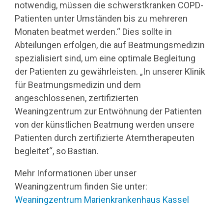
notwendig, müssen die schwerstkranken COPD-
Patienten unter Umständen bis zu mehreren
Monaten beatmet werden.“ Dies sollte in
Abteilungen erfolgen, die auf Beatmungsmedizin
spezialisiert sind, um eine optimale Begleitung
der Patienten zu gewährleisten. „In unserer Klinik
für Beatmungsmedizin und dem
angeschlossenen, zertifizierten
Weaningzentrum zur Entwöhnung der Patienten
von der künstlichen Beatmung werden unsere
Patienten durch zertifizierte Atemtherapeuten
begleitet“, so Bastian.
Mehr Informationen über unser
Weaningzentrum finden Sie unter:
Weaningzentrum Marienkrankenhaus Kassel