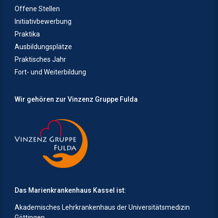
Offene Stellen
Initiativbewerbung
Praktika
Ausbildungsplätze
Praktisches Jahr
Fort- und Weiterbildung
Wir gehören zur Vinzenz Gruppe Fulda
Das Marienkrankenhaus Kassel ist:
Akademisches Lehrkrankenhaus der Universitätsmedizin
Göttingen