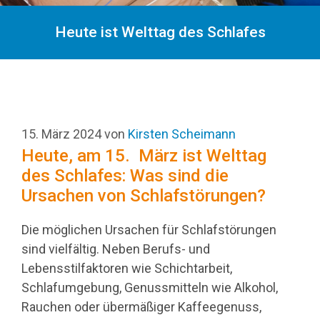
Heute ist Welttag des Schlafes
15. März 2024
von
Kirsten Scheimann
Heute, am 15. März ist Welttag
des Schlafes: Was sind die
Ursachen von Schlafstörungen?
Die möglichen Ursachen für Schlafstörungen
sind vielfältig. Neben Berufs- und
Lebensstilfaktoren wie Schichtarbeit,
Schlafumgebung, Genussmitteln wie Alkohol,
Rauchen oder übermäßiger Kaffeegenuss,