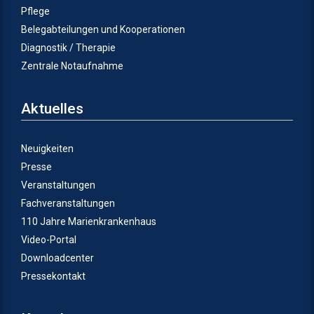
Pflege
Belegabteilungen und Kooperationen
Diagnostik / Therapie
Zentrale Notaufnahme
Aktuelles
Neuigkeiten
Presse
Veranstaltungen
Fachveranstaltungen
110 Jahre Marienkrankenhaus
Video-Portal
Downloadcenter
Pressekontakt