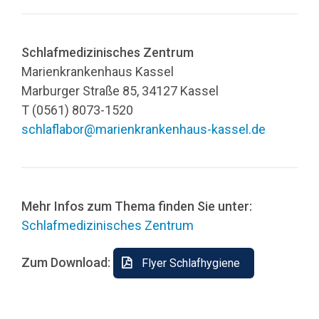
Schlafmedizinisches Zentrum
Marienkrankenhaus Kassel
Marburger Straße 85, 34127 Kassel
T (0561) 8073-1520
schlaflabor@marienkrankenhaus-kassel.de
Mehr Infos zum Thema finden Sie unter:
Schlafmedizinisches Zentrum
Zum Download:
Flyer Schlafhygiene