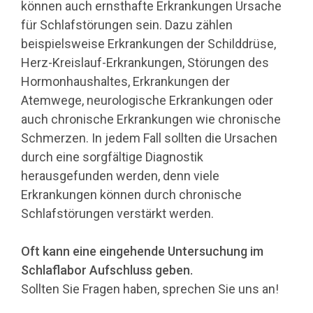
können auch ernsthafte Erkrankungen Ursache
für Schlafstörungen sein. Dazu zählen
beispielsweise Erkrankungen der Schilddrüse,
Herz-Kreislauf-Erkrankungen, Störungen des
Hormonhaushaltes, Erkrankungen der
Atemwege, neurologische Erkrankungen oder
auch chronische Erkrankungen wie chronische
Schmerzen. In jedem Fall sollten die Ursachen
durch eine sorgfältige Diagnostik
herausgefunden werden, denn viele
Erkrankungen können durch chronische
Schlafstörungen verstärkt werden.
Oft kann eine eingehende Untersuchung im
Schlaflabor Aufschluss geben.
Sollten Sie Fragen haben, sprechen Sie uns an!