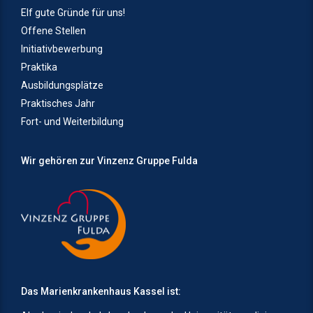
Elf gute Gründe für uns!
Offene Stellen
Initiativbewerbung
Praktika
Ausbildungsplätze
Praktisches Jahr
Fort- und Weiterbildung
Wir gehören zur Vinzenz Gruppe Fulda
Das Marienkrankenhaus Kassel ist: