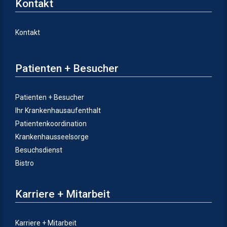
Kontakt
Kontakt
Patienten + Besucher
Patienten + Besucher
Ihr Krankenhausaufenthalt
Patientenkoordination
Krankenhausseelsorge
Besuchsdienst
Bistro
Karriere + Mitarbeit
Karriere + Mitarbeit