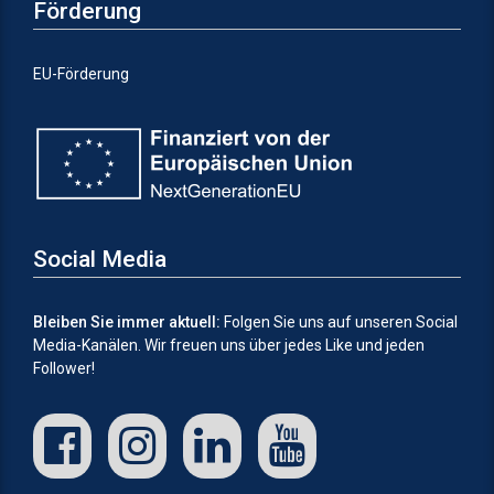
Förderung
EU-Förderung
Social Media
Bleiben Sie immer aktuell:
Folgen Sie uns auf unseren Social
Media-Kanälen.
Wir freuen uns über jedes Like und jeden
Follower!