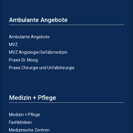
Ambulante Angebote
Ambulante Angebote
MVZ
MVZ Angiologie/Gefäßmedizin
Praxis Dr. Moog
Praxis Chirurgie und Unfallchirurgie
Medizin + Pflege
Medizin + Pflege
Fachkliniken
Medizinische Zentren