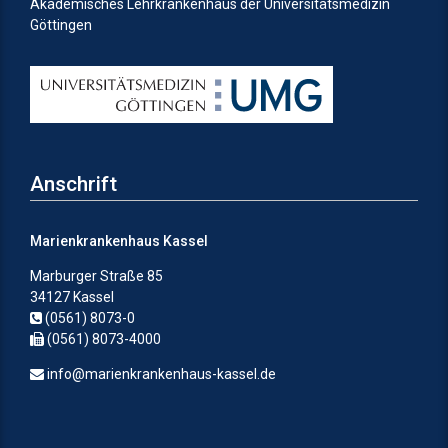
Akademisches Lehrkrankenhaus der Universitätsmedizin
Göttingen
Anschrift
Marienkrankenhaus Kassel
Marburger Straße 85
34127 Kassel
(0561) 8073-0
(0561) 8073-4000
info@marienkrankenhaus-kassel.de