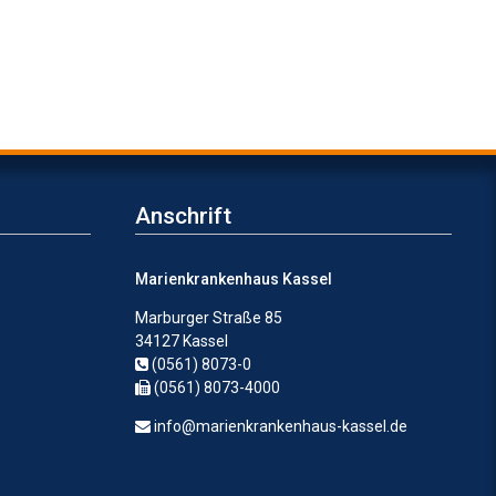
Anschrift
Marienkrankenhaus Kassel
Marburger Straße 85
34127 Kassel
(0561) 8073-0
(0561) 8073-4000
info@marienkrankenhaus-kassel.de