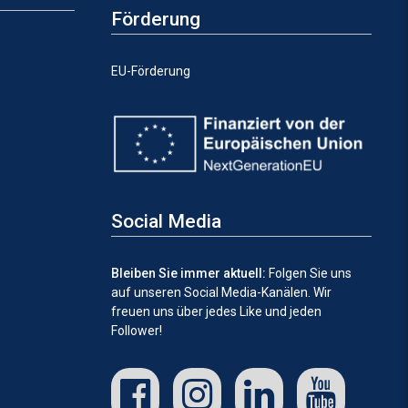
Förderung
EU-Förderung
Social Media
Bleiben Sie immer aktuell:
Folgen Sie uns
auf unseren Social Media-Kanälen.
Wir
freuen uns über jedes Like und jeden
Follower!