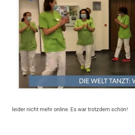
leider nicht mehr online. Es war trotzdem schön!