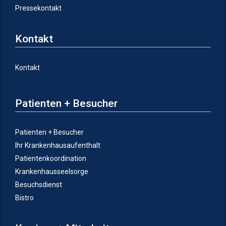
Pressekontakt
Kontakt
Kontakt
Patienten + Besucher
Patienten + Besucher
Ihr Krankenhausaufenthalt
Patientenkoordination
Krankenhausseelsorge
Besuchsdienst
Bistro