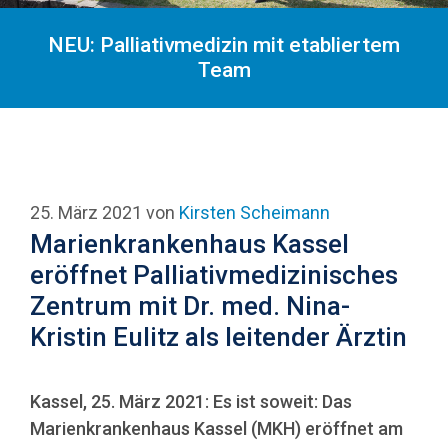
NEU: Palliativmedizin mit etabliertem
Team
25. März 2021
von
Kirsten Scheimann
Marienkrankenhaus Kassel
eröffnet Palliativmedizinisches
Zentrum mit Dr. med. Nina-
Kristin Eulitz als leitender Ärztin
Kassel, 25. März 2021: Es ist soweit: Das
Marienkrankenhaus Kassel (MKH) eröffnet am