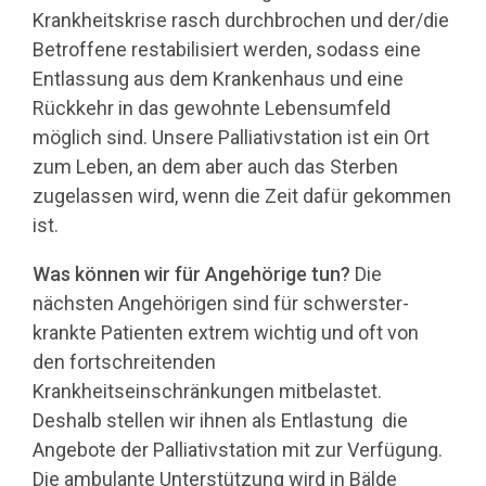
Krankheitskrise rasch durchbrochen und der/die
Betroffene restabilisiert werden, sodass eine
Entlassung aus dem Krankenhaus und eine
Rückkehr in das gewohnte Lebensumfeld
möglich sind. Unsere Palliativstation ist ein Ort
zum Leben, an dem aber auch das Sterben
zugelassen wird, wenn die Zeit dafür gekommen
ist.
Was können wir für Angehörige tun?
Die
nächsten Angehörigen sind für schwerster-
krankte Patienten extrem wichtig und oft von
den fortschreitenden
Krankheitseinschränkungen mitbelastet.
Deshalb stellen wir ihnen als Entlastung die
Angebote der Palliativstation mit zur Verfügung.
Die ambulante Unterstützung wird in Bälde