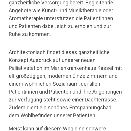
ganzheitliche Versorgung bereit. Begleitende
Angebote wie Kunst- und Musiktherapie oder
Aromatherapie unterstützen die Patientinnen
und Patienten dabei, sich zu erholen und zur
Ruhe zu kommen.
Architektonisch findet dieses ganzheitliche
Konzept Ausdruck auf unserer neuen
Palliativstation im Marienkrankenhaus Kassel mit
elf großzügigen, modernen Einzelzimmern und
einem wohnlichen Sozialraum, der allen
Patientinnen und Patienten und ihre Angehörigen
zur Verfügung steht sowie einer Dachterrasse.
Zudem dient ein schönes Entspannungsbad
dem Wohlbefinden unserer Patienten.
Meist kann auf diesem Weg eine schwere