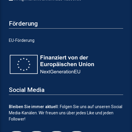
Förderung
EU-Förderung
Social Media
Bleiben Sie immer aktuell:
Folgen Sie uns auf unseren Social
Media-Kanälen.
Wir freuen uns über jedes Like und jeden
Follower!