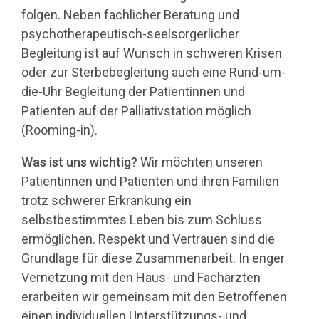
folgen. Neben fachlicher Beratung und
psychotherapeutisch-seelsorgerlicher
Begleitung ist auf Wunsch in schweren Krisen
oder zur Sterbebegleitung auch eine Rund-um-
die-Uhr Begleitung der Patientinnen und
Patienten auf der Palliativstation möglich
(Rooming-in).
Was ist uns wichtig?
Wir möchten unseren
Patientinnen und Patienten und ihren Familien
trotz schwerer Erkrankung ein
selbstbestimmtes Leben bis zum Schluss
ermöglichen. Respekt und Vertrauen sind die
Grundlage für diese Zusammenarbeit. In enger
Vernetzung mit den Haus- und Fachärzten
erarbeiten wir gemeinsam mit den Betroffenen
einen individuellen Unterstützungs- und