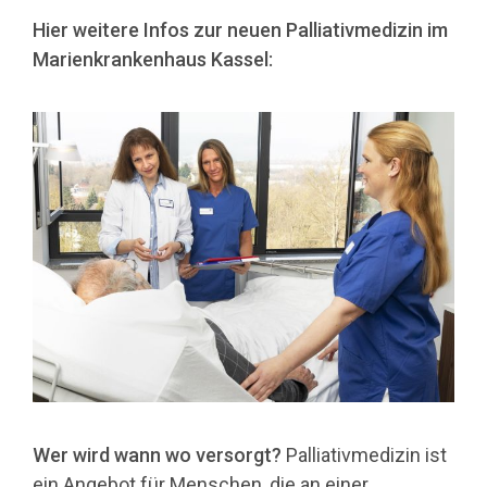
Hier weitere Infos zur neuen Palliativmedizin im
Marienkrankenhaus Kassel:
Wer wird wann wo versorgt?
Palliativmedizin ist
ein Angebot für Menschen, die an einer