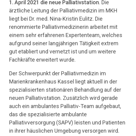
1. April 2021 die neue Palliativstation
. Die
ärztliche Leitung der Palliativmedizin im MKH
liegt bei Dr. med. Nina-Kristin Eulitz. Die
renommierte Palliativmedizinerin arbeitet mit
einem sehr erfahrenen Expertenteam, welches
aufgrund seiner langjährigen Tätigkeit extrem
gut etabliert und vernetzt ist und um weitere
Fachkräfte erweitert wurde.
Der Schwerpunkt der Palliativmedizin im
Marienkrankenhaus Kassel liegt aktuell in der
spezialisierten stationären Behandlung auf der
neuen Palliativstation. Zusätzlich wird gerade
auch ein ambulantes Palliativ-Team aufgebaut,
das die spezialisierte ambulante
Palliativversorgung (SAPV) leisten und Patienten
in ihrer häuslichen Umgebung versorgen wird.