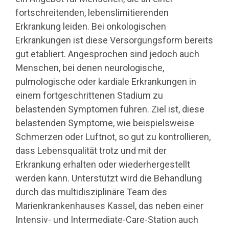
fortschreitenden, lebenslimitierenden
Erkrankung leiden. Bei onkologischen
Erkrankungen ist diese Versorgungsform bereits
gut etabliert. Angesprochen sind jedoch auch
Menschen, bei denen neurologische,
pulmologische oder kardiale Erkrankungen in
einem fortgeschrittenen Stadium zu
belastenden Symptomen führen. Ziel ist, diese
belastenden Symptome, wie beispielsweise
Schmerzen oder Luftnot, so gut zu kontrollieren,
dass Lebensqualität trotz und mit der
Erkrankung erhalten oder wiederhergestellt
werden kann. Unterstützt wird die Behandlung
durch das multidisziplinäre Team des
Marienkrankenhauses Kassel, das neben einer
Intensiv- und Intermediate-Care-Station auch