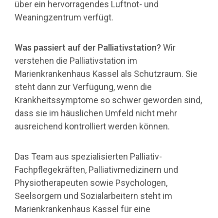
über ein hervorragendes Luftnot- und
Weaningzentrum verfügt.
Was passiert auf der Palliativstation?
Wir
verstehen die Palliativstation im
Marienkrankenhaus Kassel als Schutzraum. Sie
steht dann zur Verfügung, wenn die
Krankheitssymptome so schwer geworden sind,
dass sie im häuslichen Umfeld nicht mehr
ausreichend kontrolliert werden können.
Das Team aus spezialisierten Palliativ-
Fachpflegekräften, Palliativmedizinern und
Physiotherapeuten sowie Psychologen,
Seelsorgern und Sozialarbeitern steht im
Marienkrankenhaus Kassel für eine