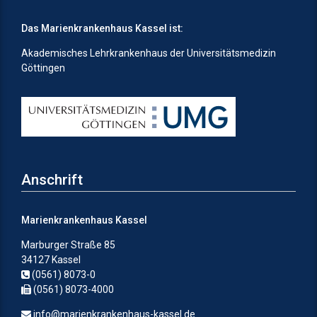
Das Marienkrankenhaus Kassel ist:
Akademisches Lehrkrankenhaus der Universitätsmedizin
Göttingen
Anschrift
Marienkrankenhaus Kassel
Marburger Straße 85
34127 Kassel
(0561) 8073-0
(0561) 8073-4000
info@marienkrankenhaus-kassel.de