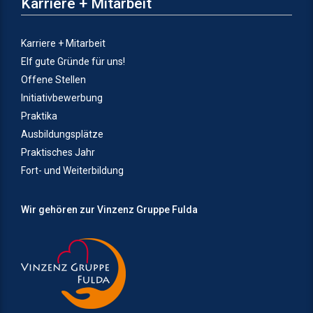
Karriere + Mitarbeit
Karriere + Mitarbeit
Elf gute Gründe für uns!
Offene Stellen
Initiativbewerbung
Praktika
Ausbildungsplätze
Praktisches Jahr
Fort- und Weiterbildung
Wir gehören zur Vinzenz Gruppe Fulda