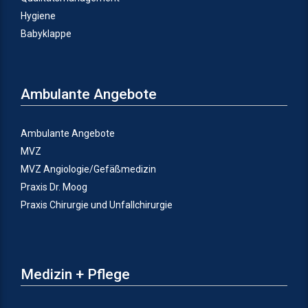
Hygiene
Babyklappe
Ambulante Angebote
Ambulante Angebote
MVZ
MVZ Angiologie/Gefäßmedizin
Praxis Dr. Moog
Praxis Chirurgie und Unfallchirurgie
Medizin + Pflege