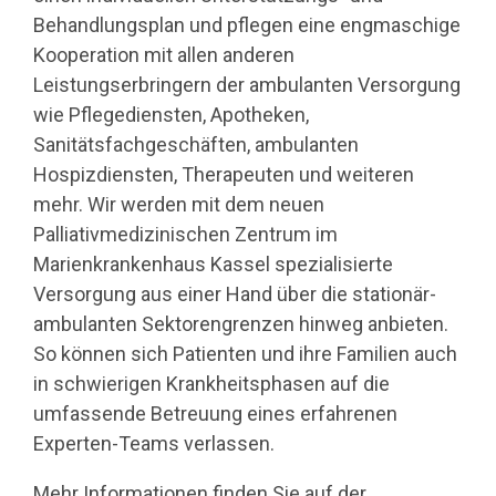
Behandlungsplan und pflegen eine engmaschige
Kooperation mit allen anderen
Leistungserbringern der ambulanten Versorgung
wie Pflegediensten, Apotheken,
Sanitätsfachgeschäften, ambulanten
Hospizdiensten, Therapeuten und weiteren
mehr. Wir werden mit dem neuen
Palliativmedizinischen Zentrum im
Marienkrankenhaus Kassel spezialisierte
Versorgung aus einer Hand über die stationär-
ambulanten Sektorengrenzen hinweg anbieten.
So können sich Patienten und ihre Familien auch
in schwierigen Krankheitsphasen auf die
umfassende Betreuung eines erfahrenen
Experten-Teams verlassen.
Mehr Informationen finden Sie auf der