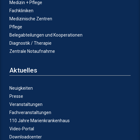
Medizin + Pflege
Fachkliniken
Medizinische Zentren
Pflege
Belegabteilungen und Kooperationen
Diagnostik / Therapie
Zentrale Notaufnahme
Aktuelles
Neuigkeiten
Presse
Veranstaltungen
Fachveranstaltungen
110 Jahre Marienkrankenhaus
Video-Portal
Downloadcenter