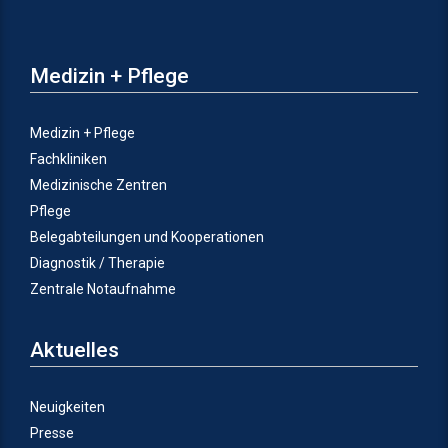
Medizin + Pflege
Medizin + Pflege
Fachkliniken
Medizinische Zentren
Pflege
Belegabteilungen und Kooperationen
Diagnostik / Therapie
Zentrale Notaufnahme
Aktuelles
Neuigkeiten
Presse