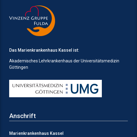
Das Marienkrankenhaus Kassel ist:
Akademisches Lehrkrankenhaus der Universitätsmedizin
Göttingen
Anschrift
Marienkrankenhaus Kassel