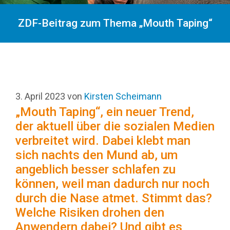
ZDF-Beitrag zum Thema „Mouth Taping“
3. April 2023
von
Kirsten Scheimann
„Mouth Taping“, ein neuer Trend,
der aktuell über die sozialen Medien
verbreitet wird. Dabei klebt man
sich nachts den Mund ab, um
angeblich besser schlafen zu
können, weil man dadurch nur noch
durch die Nase atmet. Stimmt das?
Welche Risiken drohen den
Anwendern dabei? Und gibt es