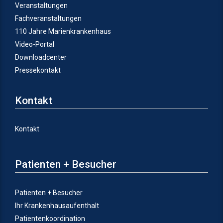
Veranstaltungen
Fachveranstaltungen
110 Jahre Marienkrankenhaus
Video-Portal
Downloadcenter
Pressekontakt
Kontakt
Kontakt
Patienten + Besucher
Patienten + Besucher
Ihr Krankenhausaufenthalt
Patientenkoordination