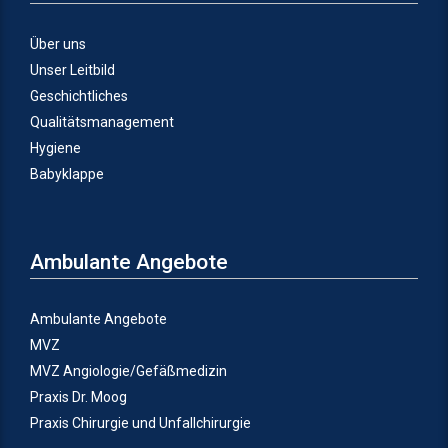
Über uns
Unser Leitbild
Geschichtliches
Qualitätsmanagement
Hygiene
Babyklappe
Ambulante Angebote
Ambulante Angebote
MVZ
MVZ Angiologie/Gefäßmedizin
Praxis Dr. Moog
Praxis Chirurgie und Unfallchirurgie