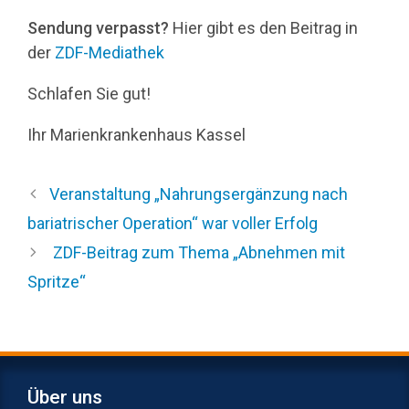
Sendung verpasst?
Hier gibt es den Beitrag in
der
ZDF-Mediathek
Schlafen Sie gut!
Ihr Marienkrankenhaus Kassel
Veranstaltung „Nahrungsergänzung nach
bariatrischer Operation“ war voller Erfolg
ZDF-Beitrag zum Thema „Abnehmen mit
Spritze“
Über uns