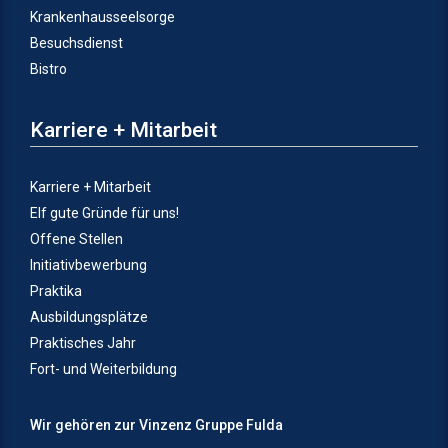
Krankenhausseelsorge
Besuchsdienst
Bistro
Karriere + Mitarbeit
Karriere + Mitarbeit
Elf gute Gründe für uns!
Offene Stellen
Initiativbewerbung
Praktika
Ausbildungsplätze
Praktisches Jahr
Fort- und Weiterbildung
Wir gehören zur Vinzenz Gruppe Fulda