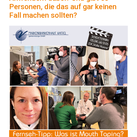
Personen, die das auf gar keinen
Fall machen sollten?