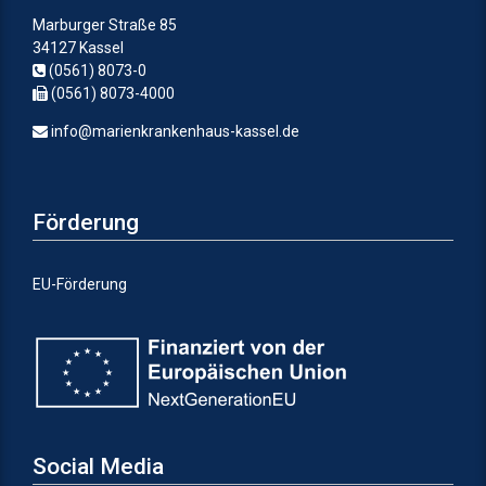
Marburger Straße 85
34127 Kassel
(0561) 8073-0
(0561) 8073-4000
info@marienkrankenhaus-kassel.de
Förderung
EU-Förderung
Social Media