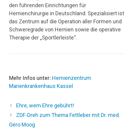
den führenden Einrichtungen für
Hernienchirurgie in Deutschland. Spezialisiert ist
das Zentrum auf die Operation aller Formen und
Schweregrade von Hernien sowie die operative
Therapie der „Sportlerleiste“.
Mehr Infos unter:
Hernienzentrum
Marienkrankenhaus Kassel
Ehre, wem Ehre gebührt!
ZDF-Dreh zum Thema Fettleber mit Dr. med.
Gero Moog