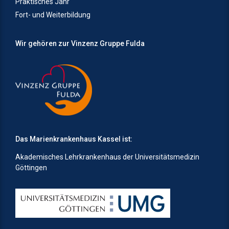
Praktisches Jahr
Fort- und Weiterbildung
Wir gehören zur Vinzenz Gruppe Fulda
Das Marienkrankenhaus Kassel ist:
Akademisches Lehrkrankenhaus der Universitätsmedizin
Göttingen