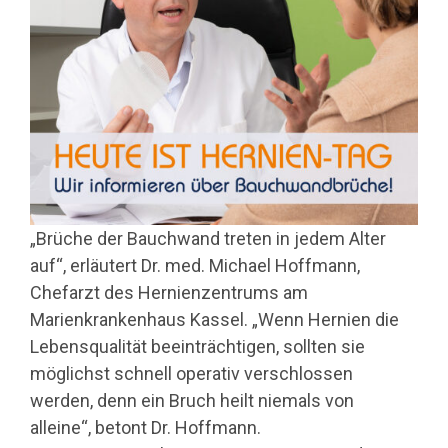
„Brüche der Bauchwand treten in jedem Alter
auf“, erläutert Dr. med. Michael Hoffmann,
Chefarzt des Hernienzentrums am
Marienkrankenhaus Kassel. „Wenn Hernien die
Lebensqualität beeinträchtigen, sollten sie
möglichst schnell operativ verschlossen
werden, denn ein Bruch heilt niemals von
alleine“, betont Dr. Hoffmann.