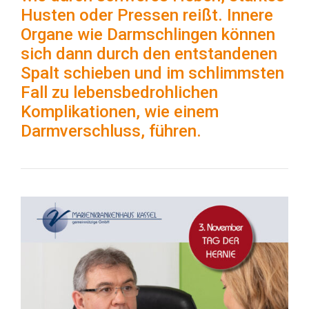
Husten oder Pressen reißt. Innere
Organe wie Darmschlingen können
sich dann durch den entstandenen
Spalt schieben und im schlimmsten
Fall zu lebensbedrohlichen
Komplikationen, wie einem
Darmverschluss, führen.