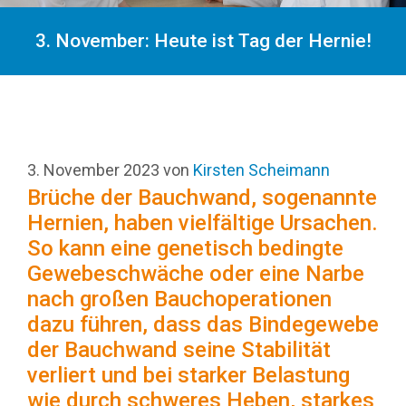
3. November: Heute ist Tag der Hernie!
3. November 2023
von
Kirsten Scheimann
Brüche der Bauchwand, sogenannte
Hernien, haben vielfältige Ursachen.
So kann eine genetisch bedingte
Gewebeschwäche oder eine Narbe
nach großen Bauchoperationen
dazu führen, dass das Bindegewebe
der Bauchwand seine Stabilität
verliert und bei starker Belastung
wie durch schweres Heben, starkes