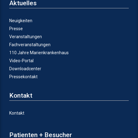
Aktuelles
Neuigkeiten
Presse
Veranstaltungen
Fachveranstaltungen
110 Jahre Marienkrankenhaus
Video-Portal
Downloadcenter
Pressekontakt
Kontakt
Kontakt
Patienten + Besucher