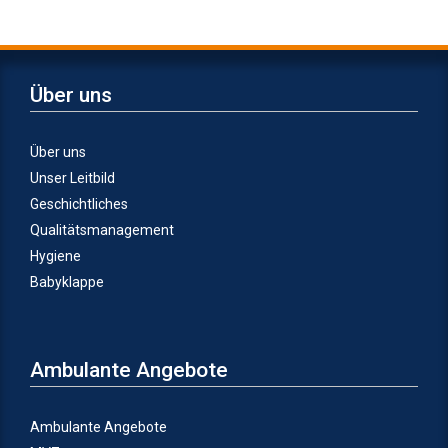
Über uns
Über uns
Unser Leitbild
Geschichtliches
Qualitätsmanagement
Hygiene
Babyklappe
Ambulante Angebote
Ambulante Angebote