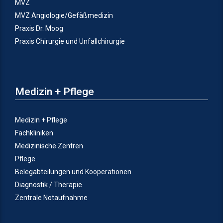
MVZ
MVZ Angiologie/Gefäßmedizin
Praxis Dr. Moog
Praxis Chirurgie und Unfallchirurgie
Medizin + Pflege
Medizin + Pflege
Fachkliniken
Medizinische Zentren
Pflege
Belegabteilungen und Kooperationen
Diagnostik / Therapie
Zentrale Notaufnahme