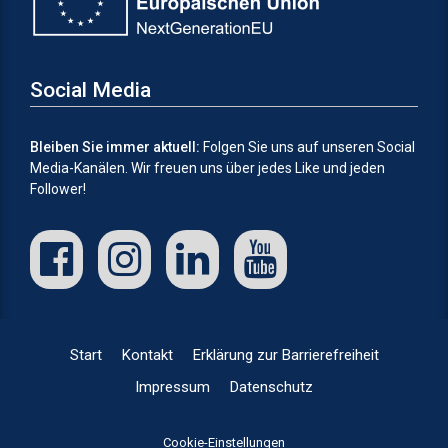
Social Media
Bleiben Sie immer aktuell:
Folgen Sie uns auf unseren Social
Media-Kanälen.
Wir freuen uns über jedes Like und jeden
Follower!
Start
Kontakt
Erklärung zur Barrierefreiheit
Impressum
Datenschutz
Cookie-Einstellungen