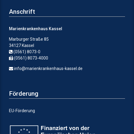
Anschrift
Marienkrankenhaus Kassel
Marburger Straße 85
34127 Kassel
(0561) 8073-0
(0561) 8073-4000
info@marienkrankenhaus-kassel.de
Förderung
EU-Förderung