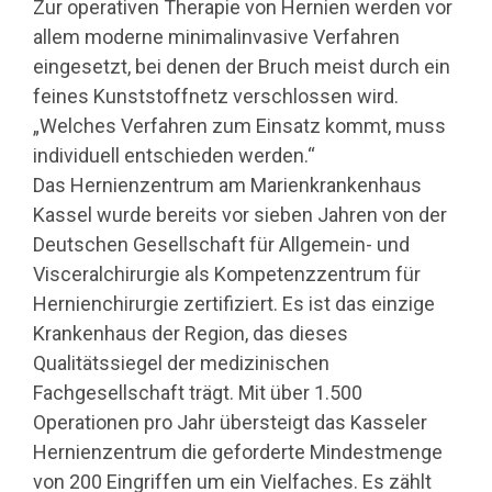
Zur operativen Therapie von Hernien werden vor
allem moderne minimalinvasive Verfahren
eingesetzt, bei denen der Bruch meist durch ein
feines Kunststoffnetz verschlossen wird.
„Welches Verfahren zum Einsatz kommt, muss
individuell entschieden werden.“
Das Hernienzentrum am Marienkrankenhaus
Kassel wurde bereits vor sieben Jahren von der
Deutschen Gesellschaft für Allgemein- und
Visceralchirurgie als Kompetenzzentrum für
Hernienchirurgie zertifiziert. Es ist das einzige
Krankenhaus der Region, das dieses
Qualitätssiegel der medizinischen
Fachgesellschaft trägt. Mit über 1.500
Operationen pro Jahr übersteigt das Kasseler
Hernienzentrum die geforderte Mindestmenge
von 200 Eingriffen um ein Vielfaches. Es zählt