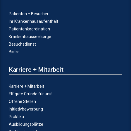
Patienten + Besucher
Ihr Krankenhausaufenthalt
Patientenkoordination
Krankenhausseelsorge
Besuchsdienst
Bistro
Karriere + Mitarbeit
Karriere + Mitarbeit
Elf gute Gründe für uns!
Offene Stellen
Initiativbewerbung
Praktika
Ausbildungsplätze