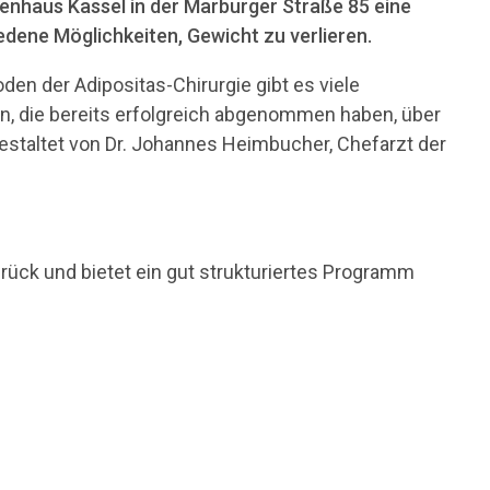
enhaus Kassel in der Marburger Straße 85 eine
dene Möglichkeiten, Gewicht zu verlieren.
 der Adipositas-Chirurgie gibt es viele
en, die bereits erfolgreich abgenommen haben, über
gestaltet von Dr. Johannes Heimbucher, Chefarzt der
rück und bietet ein gut strukturiertes Programm