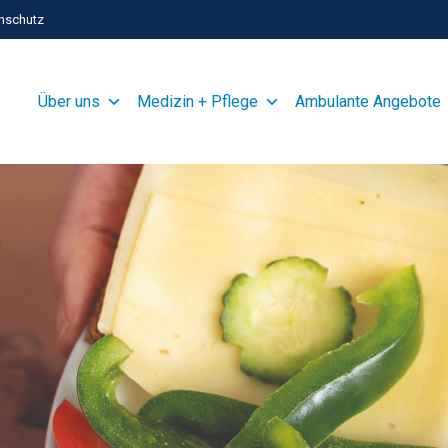
nschutz
Über uns
Medizin + Pflege
Ambulante Angebote