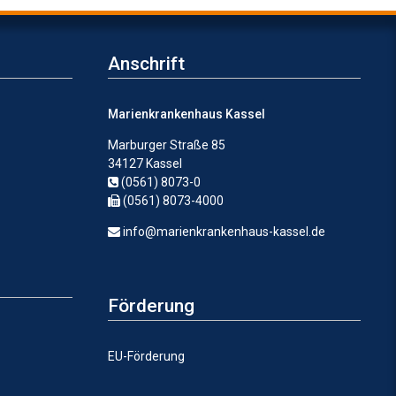
Anschrift
Marienkrankenhaus Kassel
Marburger Straße 85
34127 Kassel
(0561) 8073-0
(0561) 8073-4000
info@marienkrankenhaus-kassel.de
Förderung
EU-Förderung