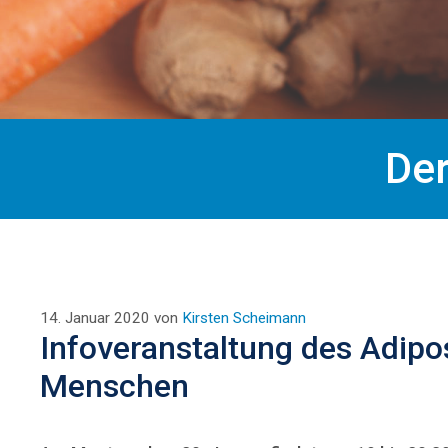
De
14. Januar 2020
von
Kirsten Scheimann
Infoveranstaltung des Adipo
Menschen