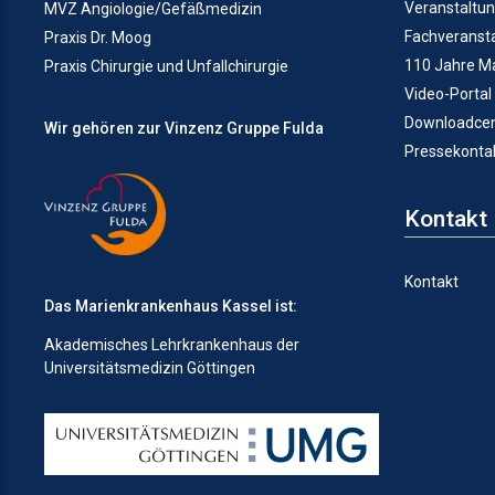
Veranstaltu
MVZ Angiologie/Gefäßmedizin
Fachveranst
Praxis Dr. Moog
110 Jahre M
Praxis Chirurgie und Unfallchirurgie
Video-Portal
Downloadcen
Wir gehören zur Vinzenz Gruppe Fulda
Pressekonta
Kontakt
Kontakt
Das Marienkrankenhaus Kassel ist:
Akademisches Lehrkrankenhaus der
Universitätsmedizin Göttingen