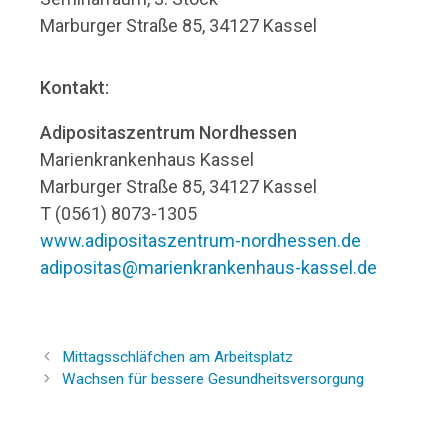
Marburger Straße 85, 34127 Kassel
Kontakt:
Adipositaszentrum Nordhessen
Marienkrankenhaus Kassel
Marburger Straße 85, 34127 Kassel
T (0561) 8073-1305
www.adipositaszentrum-nordhessen.de
adipositas@marienkrankenhaus-kassel.de
Mittagsschläfchen am Arbeitsplatz
Wachsen für bessere Gesundheitsversorgung