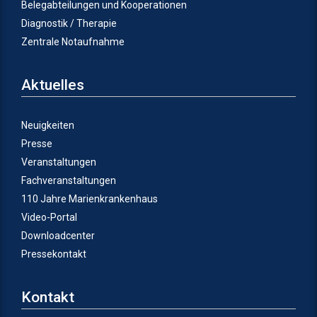
Belegabteilungen und Kooperationen
Diagnostik / Therapie
Zentrale Notaufnahme
Aktuelles
Neuigkeiten
Presse
Veranstaltungen
Fachveranstaltungen
110 Jahre Marienkrankenhaus
Video-Portal
Downloadcenter
Pressekontakt
Kontakt