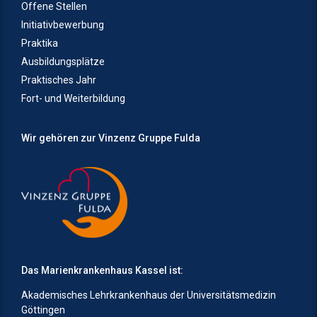
Offene Stellen
Initiativbewerbung
Praktika
Ausbildungsplätze
Praktisches Jahr
Fort- und Weiterbildung
Wir gehören zur Vinzenz Gruppe Fulda
Das Marienkrankenhaus Kassel ist:
Akademisches Lehrkrankenhaus der Universitätsmedizin
Göttingen