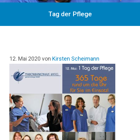
Tag der Pflege
12. Mai 2020
von
Kirsten Scheimann