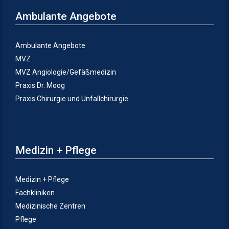
Ambulante Angebote
Ambulante Angebote
MVZ
MVZ Angiologie/Gefäßmedizin
Praxis Dr. Moog
Praxis Chirurgie und Unfallchirurgie
Medizin + Pflege
Medizin + Pflege
Fachkliniken
Medizinische Zentren
Pflege