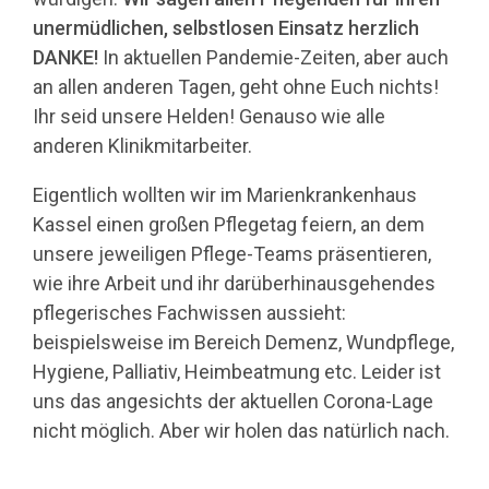
unermüdlichen, selbstlosen Einsatz herzlich
DANKE!
In aktuellen Pandemie-Zeiten, aber auch
an allen anderen Tagen, geht ohne Euch nichts!
Ihr seid unser
e Helden! Genauso wie alle
anderen Klinikmitarbeiter.
Eigentlich wollten wir im Marienkrankenhaus
Kassel einen großen Pflegetag feiern, an dem
unsere jeweiligen Pflege-Teams präsentieren,
wie ihre Arbeit und ihr darüberhinausgehendes
pflegerisches Fachwissen aussieht:
beispielsweise im Bereich Demenz, Wundpflege,
Hygiene, Palliativ, Heimbeatmung etc. Leider ist
uns das angesichts der aktuellen Corona-Lage
nicht möglich. Aber wir holen das natürlich nach.