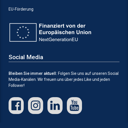
EU-Förderung
Social Media
Bleiben Sie immer aktuell:
Folgen Sie uns auf unseren Social
Media-Kanälen.
Wir freuen uns über jedes Like und jeden
Follower!